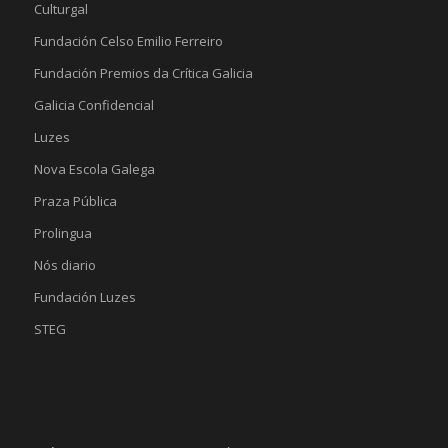
Culturgal
Fundación Celso Emilio Ferreiro
Fundación Premios da Crítica Galicia
Galicia Confidencial
Luzes
Nova Escola Galega
Praza Pública
Prolingua
Nós diario
Fundación Luzes
STEG