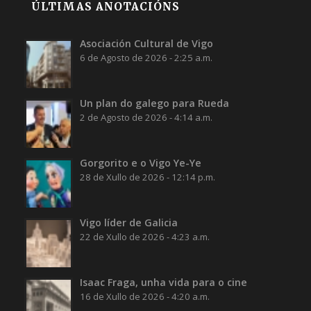
ÚLTIMAS ANOTACIÓNS
Asociación Cultural de Vigo
6 de Agosto de 2026 - 2:25 a.m.
Un plan do galego para Rueda
2 de Agosto de 2026 - 4:14 a.m.
Gorgorito e o Vigo Ye-Ye
28 de Xullo de 2026 - 12:14 p.m.
Vigo líder de Galicia
22 de Xullo de 2026 - 4:23 a.m.
Isaac Fraga, unha vida para o cine
16 de Xullo de 2026 - 4:20 a.m.