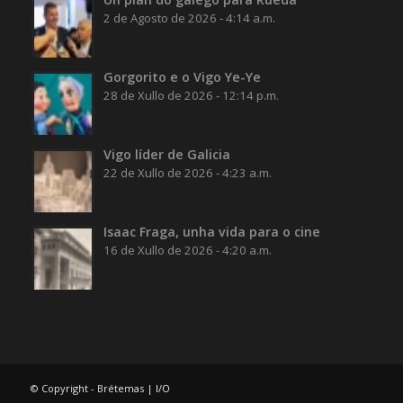
2 de Agosto de 2026 - 4:14 a.m.
Gorgorito e o Vigo Ye-Ye
28 de Xullo de 2026 - 12:14 p.m.
Vigo líder de Galicia
22 de Xullo de 2026 - 4:23 a.m.
Isaac Fraga, unha vida para o cine
16 de Xullo de 2026 - 4:20 a.m.
© Copyright - Brétemas |
I/O