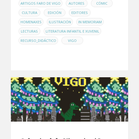
,
,
,
ARTIGOS FARO DE VIGO
AUTORES
CÓMIC
,
,
,
CULTURA
EDICIÓN
EDITORES
,
,
,
HOMENAXES
ILUSTRACIÓN
IN MEMORIAM
,
,
LECTURAS
LITERATURA INFANTIL E XUVENIL
,
RECURSO_DIDÁCTICO
VIGO