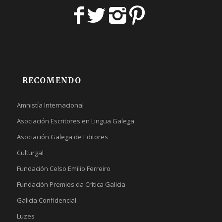
RECOMENDO
Amnistía Internacional
Asociación Escritores en Lingua Galega
Asociación Galega de Editores
Culturgal
Fundación Celso Emilio Ferreiro
Fundación Premios da Crítica Galicia
Galicia Confidencial
Luzes