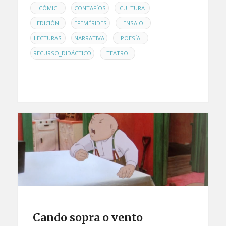
,
,
,
CÓMIC
CONTAFÍOS
CULTURA
,
,
,
EDICIÓN
EFEMÉRIDES
ENSAIO
,
,
,
LECTURAS
NARRATIVA
POESÍA
,
RECURSO_DIDÁCTICO
TEATRO
Cando sopra o vento