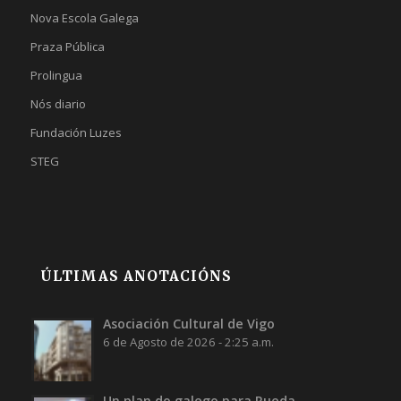
Nova Escola Galega
Praza Pública
Prolingua
Nós diario
Fundación Luzes
STEG
ÚLTIMAS ANOTACIÓNS
Asociación Cultural de Vigo
6 de Agosto de 2026 - 2:25 a.m.
Un plan do galego para Rueda