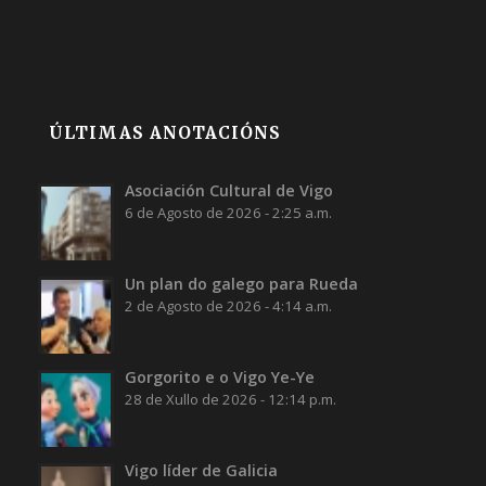
ÚLTIMAS ANOTACIÓNS
Asociación Cultural de Vigo
6 de Agosto de 2026 - 2:25 a.m.
Un plan do galego para Rueda
2 de Agosto de 2026 - 4:14 a.m.
Gorgorito e o Vigo Ye-Ye
28 de Xullo de 2026 - 12:14 p.m.
Vigo líder de Galicia