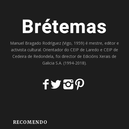
Manuel Bragado Rodríguez (Vigo, 1959) é mestre, editor e
activista cultural. Orientador do
CEIP de Laredo
e
CEIP de
Cedeira
de Redondela, foi director de
Edicións Xerais de
Galicia S.A
. (1994-2018).
RECOMENDO