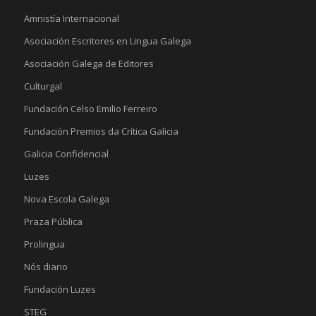
Amnistía Internacional
Asociación Escritores en Lingua Galega
Asociación Galega de Editores
Culturgal
Fundación Celso Emilio Ferreiro
Fundación Premios da Crítica Galicia
Galicia Confidencial
Luzes
Nova Escola Galega
Praza Pública
Prolingua
Nós diario
Fundación Luzes
STEG