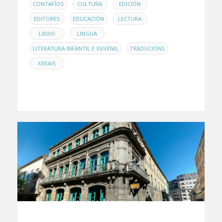
,
,
,
CONTAFÍOS
CULTURA
EDICIÓN
,
,
,
EDITORES
EDUCACIÓN
LECTURA
,
,
LIBRO
LINGUA
,
,
LITERATURA INFANTIL E XUVENIL
TRADUCIÓNS
XERAIS