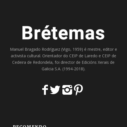
Manuel Bragado Rodríguez (Vigo, 1959) é mestre, editor e
activista cultural. Orientador do
CEIP de Laredo
e
CEIP de
Cedeira
de Redondela, foi director de
Edicións Xerais de
Galicia S.A
. (1994-2018).