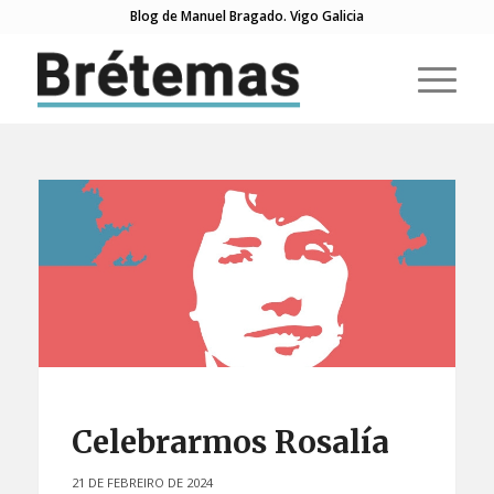
Blog de Manuel Bragado. Vigo Galicia
Celebrarmos Rosalía
21 DE FEBREIRO DE 2024