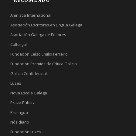
RECOMENDO
Amnistía Internacional
Asociación Escritores en Lingua Galega
Asociación Galega de Editores
Culturgal
Fundación Celso Emilio Ferreiro
Fundación Premios da Crítica Galicia
Galicia Confidencial
Luzes
Nova Escola Galega
Praza Pública
Prolingua
Nós diario
Fundación Luzes