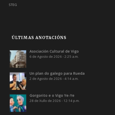
STEG
ÚLTIMAS ANOTACIÓNS
Asociación Cultural de Vigo
6 de Agosto de 2026 - 2:25 a.m.
Un plan do galego para Rueda
2 de Agosto de 2026 - 4:14 a.m.
Gorgorito e o Vigo Ye-Ye
28 de Xullo de 2026 - 12:14 p.m.