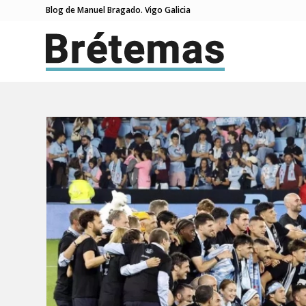
Blog de Manuel Bragado. Vigo Galicia