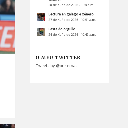
28 de Xuño de 2026 - 9:58 a.m.
Lectura en galego e xénero
27 de Xuño de 2026 - 10:51 a.m.
Festa do orgullo
24 de Xuño de 2026 - 10:49 a.m.
O MEU TWITTER
Tweets by @bretemas