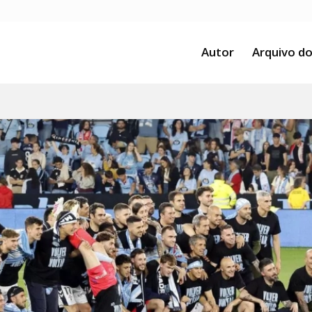
Autor
Arquivo do