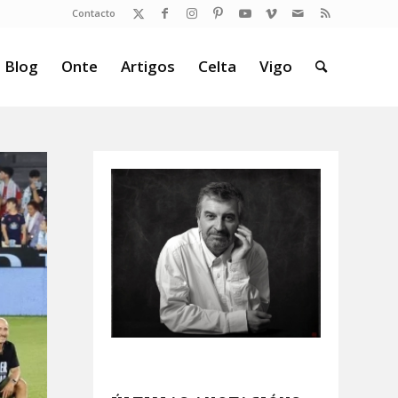
Contacto
 Blog
Onte
Artigos
Celta
Vigo