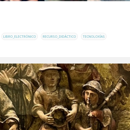
,
,
LIBRO_ELECTRÓNICO
RECURSO_DIDÁCTICO
TECNOLOXÍAS