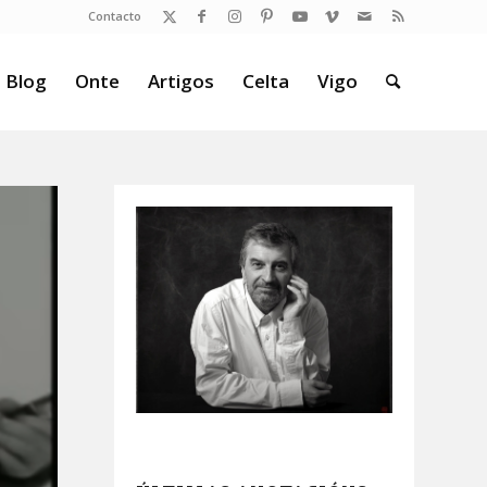
Contacto
 Blog
Onte
Artigos
Celta
Vigo