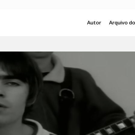
Autor
Arquivo do