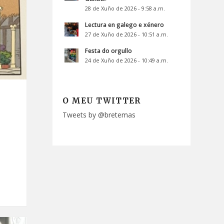
28 de Xuño de 2026 - 9:58 a.m.
Lectura en galego e xénero
27 de Xuño de 2026 - 10:51 a.m.
Festa do orgullo
24 de Xuño de 2026 - 10:49 a.m.
O MEU TWITTER
Tweets by @bretemas