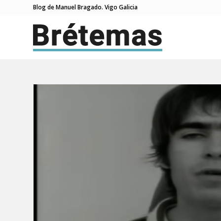
Blog de Manuel Bragado. Vigo Galicia