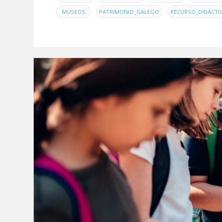
,
,
MUSEOS
PATRIMONIO_GALEGO
RECURSO_DIDÁCTI