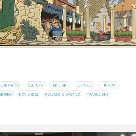
,
,
,
,
,
CONTAFÍOS
CULTURA
EDICIÓN
EDITORES
HUMOR
,
,
,
,
GRÁFICA
NOVIDADES
RECURSO_DIDÁCTICO
TRADUCIÓNS