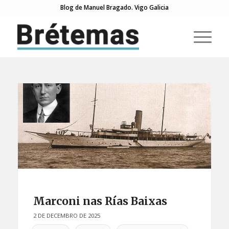
Blog de Manuel Bragado. Vigo Galicia
Marconi nas Rías Baixas
2 DE DECEMBRO DE 2025