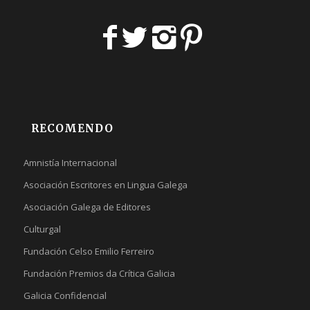
RECOMENDO
Amnistía Internacional
Asociación Escritores en Lingua Galega
Asociación Galega de Editores
Culturgal
Fundación Celso Emilio Ferreiro
Fundación Premios da Crítica Galicia
Galicia Confidencial