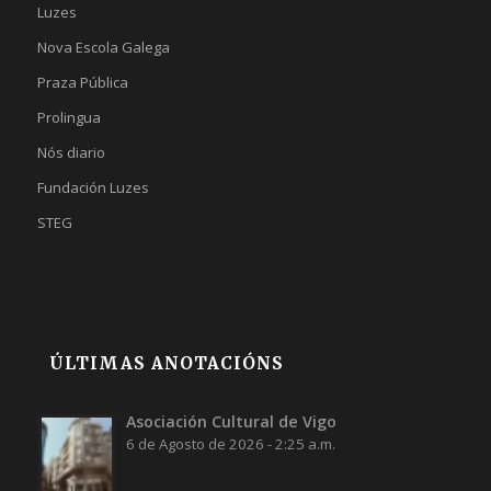
Luzes
Nova Escola Galega
Praza Pública
Prolingua
Nós diario
Fundación Luzes
STEG
ÚLTIMAS ANOTACIÓNS
Asociación Cultural de Vigo
6 de Agosto de 2026 - 2:25 a.m.