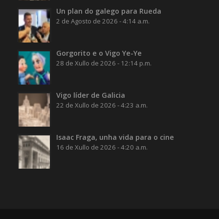
Un plan do galego para Rueda
2 de Agosto de 2026 - 4:14 a.m.
Gorgorito e o Vigo Ye-Ye
28 de Xullo de 2026 - 12:14 p.m.
Vigo líder de Galicia
22 de Xullo de 2026 - 4:23 a.m.
Isaac Fraga, unha vida para o cine
16 de Xullo de 2026 - 4:20 a.m.