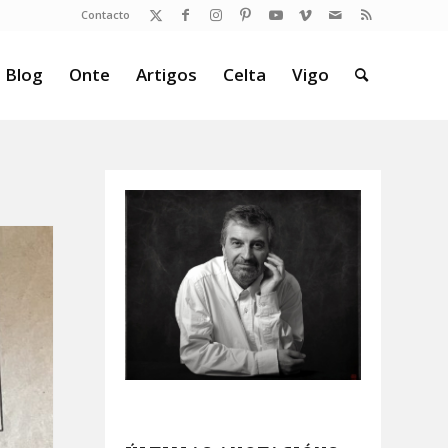
Contacto
 Blog
Onte
Artigos
Celta
Vigo