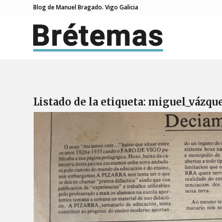
Blog de Manuel Bragado. Vigo Galicia
Listado de la etiqueta:
miguel_vázque