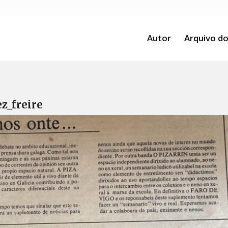
Autor
Arquivo do
z_freire