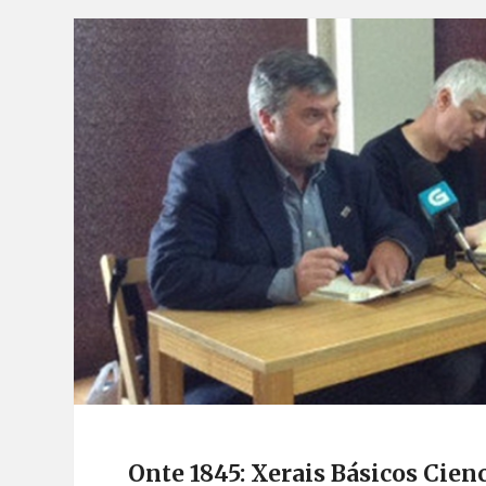
Onte 1845: Xerais Básicos Cien