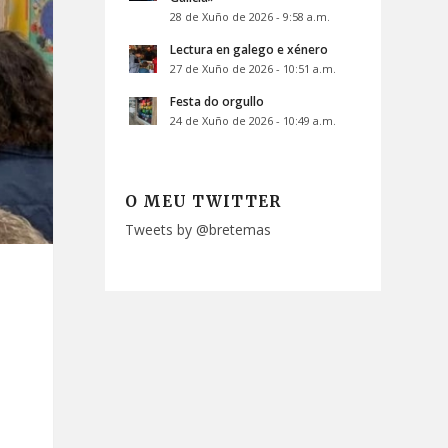
28 de Xuño de 2026 - 9:58 a.m.
Lectura en galego e xénero
27 de Xuño de 2026 - 10:51 a.m.
Festa do orgullo
24 de Xuño de 2026 - 10:49 a.m.
O MEU TWITTER
Tweets by @bretemas