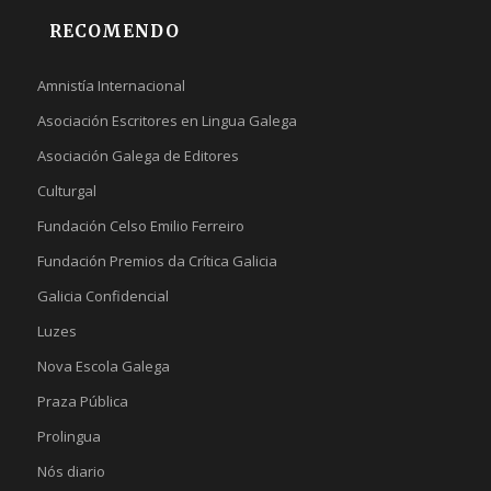
RECOMENDO
Amnistía Internacional
Asociación Escritores en Lingua Galega
Asociación Galega de Editores
Culturgal
Fundación Celso Emilio Ferreiro
Fundación Premios da Crítica Galicia
Galicia Confidencial
Luzes
Nova Escola Galega
Praza Pública
Prolingua
Nós diario