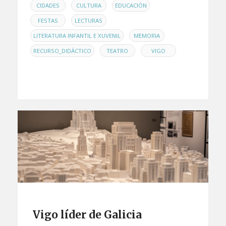
,
,
,
CIDADES
CULTURA
EDUCACIÓN
,
,
FESTAS
LECTURAS
,
,
LITERATURA INFANTIL E XUVENIL
MEMORIA
,
,
RECURSO_DIDÁCTICO
TEATRO
VIGO
Vigo líder de Galicia