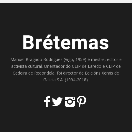
Manuel Bragado Rodríguez (Vigo, 1959) é mestre, editor e
activista cultural. Orientador do
CEIP de Laredo
e
CEIP de
Cedeira
de Redondela, foi director de
Edicións Xerais de
Galicia S.A
. (1994-2018).