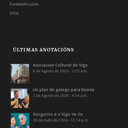
Fundación Luzes
STEG
ÚLTIMAS ANOTACIÓNS
Asociación Cultural de Vigo
6 de Agosto de 2026 - 2:25 a.m.
Un plan do galego para Rueda
2 de Agosto de 2026 - 4:14 a.m.
Gorgorito e o Vigo Ye-Ye
28 de Xullo de 2026 - 12:14 p.m.