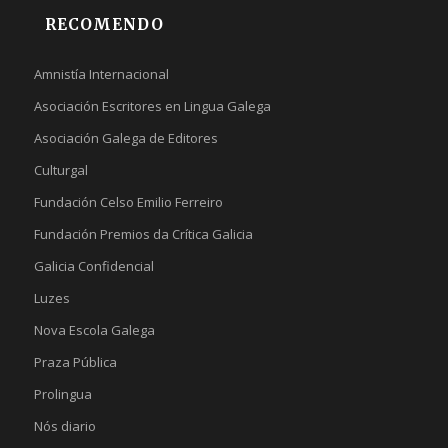
RECOMENDO
Amnistía Internacional
Asociación Escritores en Lingua Galega
Asociación Galega de Editores
Culturgal
Fundación Celso Emilio Ferreiro
Fundación Premios da Crítica Galicia
Galicia Confidencial
Luzes
Nova Escola Galega
Praza Pública
Prolingua
Nós diario