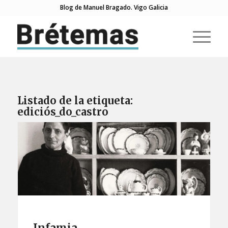
Blog de Manuel Bragado. Vigo Galicia
Listado de la etiqueta:
ediciós_do_castro
Infamia