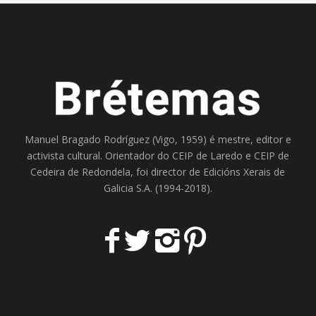
Manuel Bragado Rodríguez (Vigo, 1959) é mestre, editor e
activista cultural. Orientador do
CEIP de Laredo
e
CEIP de
Cedeira
de Redondela, foi director de
Edicións Xerais de
Galicia S.A
. (1994-2018).