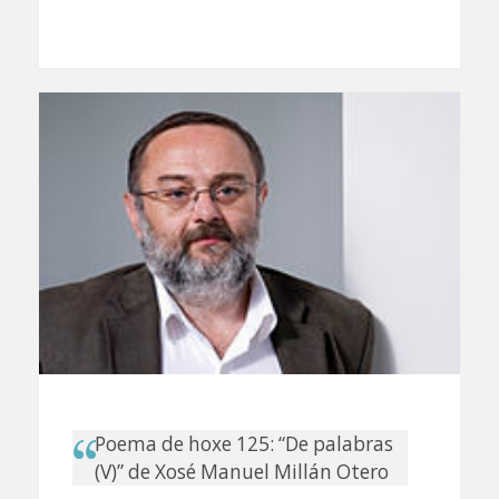
Poema de hoxe 125: “De palabras
(V)” de Xosé Manuel Millán Otero