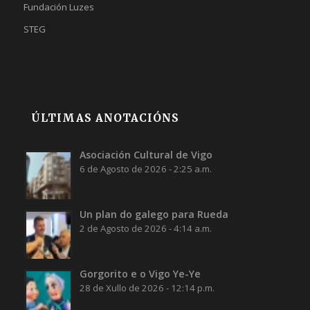
Fundación Luzes
STEG
ÚLTIMAS ANOTACIÓNS
Asociación Cultural de Vigo
6 de Agosto de 2026 - 2:25 a.m.
Un plan do galego para Rueda
2 de Agosto de 2026 - 4:14 a.m.
Gorgorito e o Vigo Ye-Ye
28 de Xullo de 2026 - 12:14 p.m.