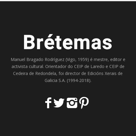
Manuel Bragado Rodríguez (Vigo, 1959) é mestre, editor e
activista cultural. Orientador do
CEIP de Laredo
e
CEIP de
Cedeira
de Redondela, foi director de
Edicións Xerais de
Galicia S.A
. (1994-2018).