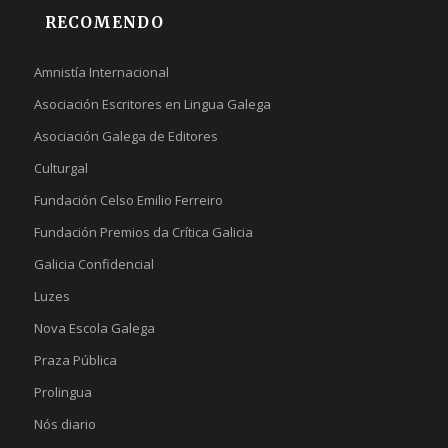
RECOMENDO
Amnistía Internacional
Asociación Escritores en Lingua Galega
Asociación Galega de Editores
Culturgal
Fundación Celso Emilio Ferreiro
Fundación Premios da Crítica Galicia
Galicia Confidencial
Luzes
Nova Escola Galega
Praza Pública
Prolingua
Nós diario