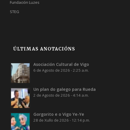
Fundación Luzes
STEG
ÚLTIMAS ANOTACIÓNS
Asociación Cultural de Vigo
6 de Agosto de 2026 - 2:25 a.m.
Un plan do galego para Rueda
2 de Agosto de 2026 - 4:14 a.m.
Gorgorito e o Vigo Ye-Ye
28 de Xullo de 2026 - 12:14 p.m.