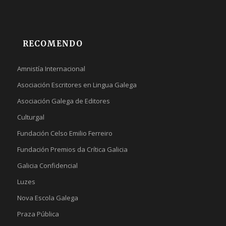
RECOMENDO
Amnistía Internacional
Asociación Escritores en Lingua Galega
Asociación Galega de Editores
Culturgal
Fundación Celso Emilio Ferreiro
Fundación Premios da Crítica Galicia
Galicia Confidencial
Luzes
Nova Escola Galega
Praza Pública