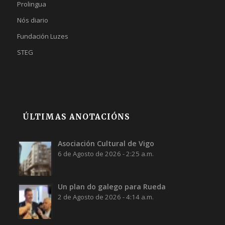
Prolingua
Nós diario
Fundación Luzes
STEG
ÚLTIMAS ANOTACIÓNS
Asociación Cultural de Vigo
6 de Agosto de 2026 - 2:25 a.m.
Un plan do galego para Rueda
2 de Agosto de 2026 - 4:14 a.m.