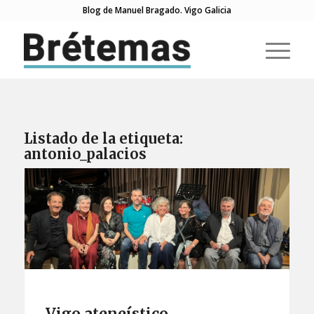
Blog de Manuel Bragado. Vigo Galicia
Listado de la etiqueta:
antonio_palacios
Vigo ateneístico