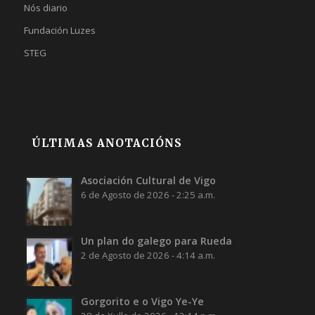
Nós diario
Fundación Luzes
STEG
ÚLTIMAS ANOTACIÓNS
Asociación Cultural de Vigo
6 de Agosto de 2026 - 2:25 a.m.
Un plan do galego para Rueda
2 de Agosto de 2026 - 4:14 a.m.
Gorgorito e o Vigo Ye-Ye