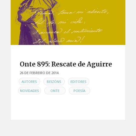
Onte 895: Rescate de Aguirre
26 DE FEBREIRO DE 2014
EN
,
,
,
AUTORES
BEIZÓNS
EDITORES
,
,
NOVIDADES
ONTE
POESÍA