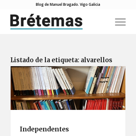
Blog de Manuel Bragado. Vigo Galicia
Listado de la etiqueta:
alvarellos
Independentes