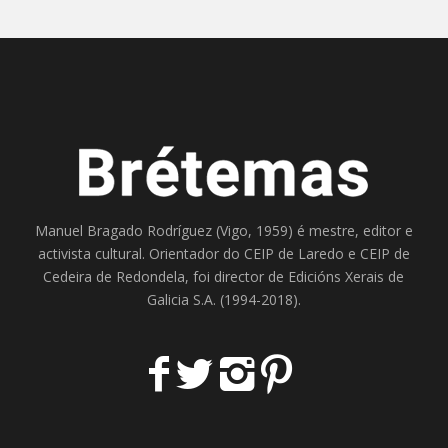
Manuel Bragado Rodríguez (Vigo, 1959) é mestre, editor e
activista cultural. Orientador do
CEIP de Laredo
e
CEIP de
Cedeira
de Redondela, foi director de
Edicións Xerais de
Galicia S.A
. (1994-2018).