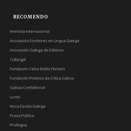
RECOMENDO
Amnistía Internacional
Asociación Escritores en Lingua Galega
Asociación Galega de Editores
Culturgal
Fundación Celso Emilio Ferreiro
Fundación Premios da Crítica Galicia
Galicia Confidencial
Luzes
Nova Escola Galega
Praza Pública
Prolingua