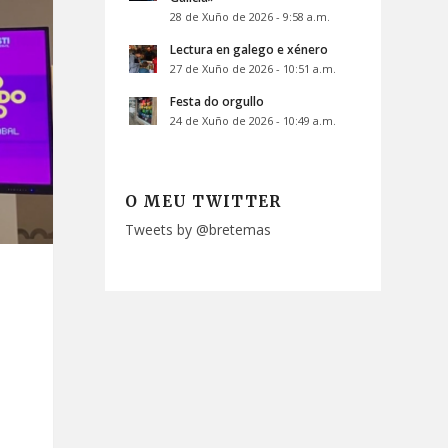
28 de Xuño de 2026 - 9:58 a.m.
Lectura en galego e xénero
27 de Xuño de 2026 - 10:51 a.m.
Festa do orgullo
24 de Xuño de 2026 - 10:49 a.m.
O MEU TWITTER
Tweets by @bretemas