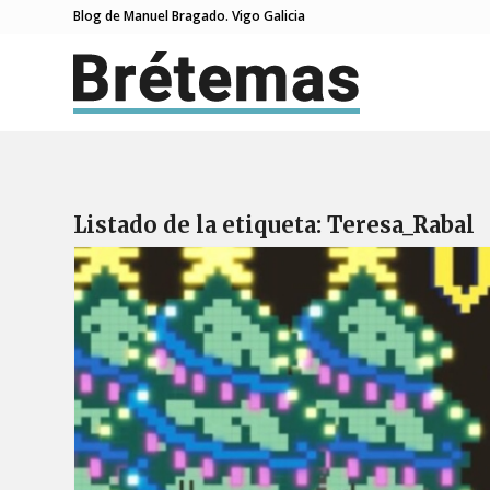
Blog de Manuel Bragado. Vigo Galicia
Listado de la etiqueta:
Teresa_Rabal