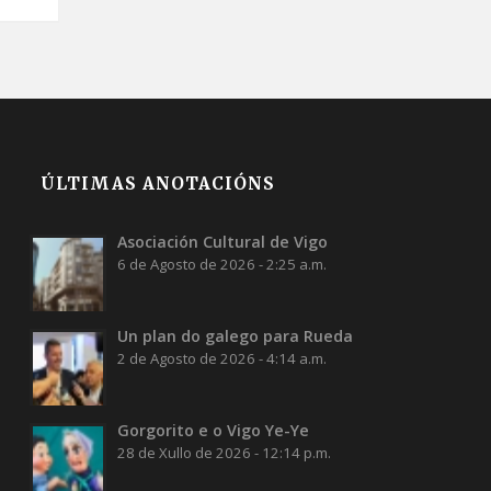
ÚLTIMAS ANOTACIÓNS
Asociación Cultural de Vigo
6 de Agosto de 2026 - 2:25 a.m.
Un plan do galego para Rueda
2 de Agosto de 2026 - 4:14 a.m.
Gorgorito e o Vigo Ye-Ye
28 de Xullo de 2026 - 12:14 p.m.