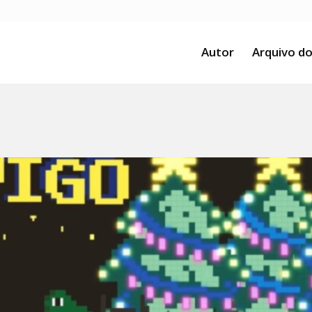
Autor
Arquivo do