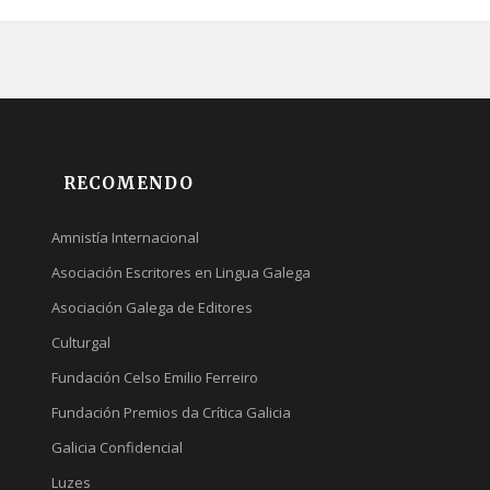
RECOMENDO
Amnistía Internacional
Asociación Escritores en Lingua Galega
Asociación Galega de Editores
Culturgal
Fundación Celso Emilio Ferreiro
Fundación Premios da Crítica Galicia
Galicia Confidencial
Luzes