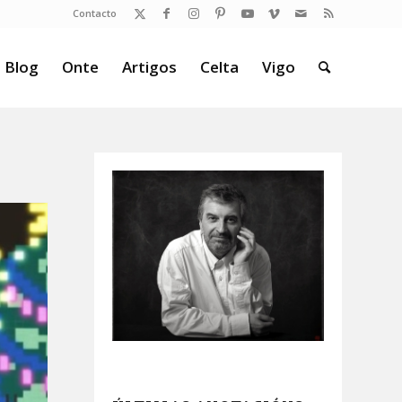
Contacto
 Blog
Onte
Artigos
Celta
Vigo