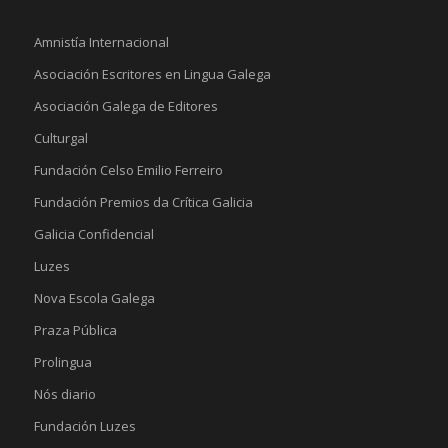
Amnistía Internacional
Asociación Escritores en Lingua Galega
Asociación Galega de Editores
Culturgal
Fundación Celso Emilio Ferreiro
Fundación Premios da Crítica Galicia
Galicia Confidencial
Luzes
Nova Escola Galega
Praza Pública
Prolingua
Nós diario
Fundación Luzes