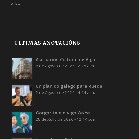
STEG
ÚLTIMAS ANOTACIÓNS
Asociación Cultural de Vigo
6 de Agosto de 2026 - 2:25 a.m.
Un plan do galego para Rueda
2 de Agosto de 2026 - 4:14 a.m.
Gorgorito e o Vigo Ye-Ye
28 de Xullo de 2026 - 12:14 p.m.