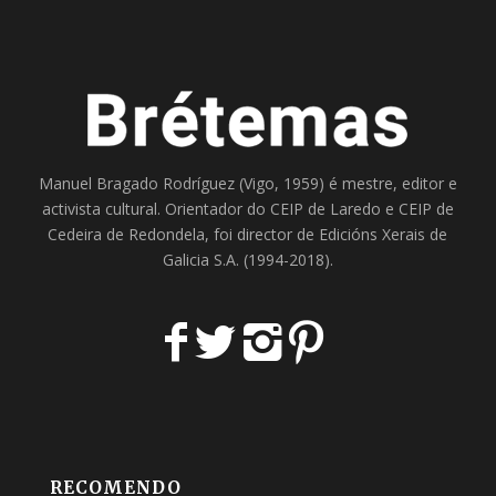
Manuel Bragado Rodríguez (Vigo, 1959) é mestre, editor e
activista cultural. Orientador do
CEIP de Laredo
e
CEIP de
Cedeira
de Redondela, foi director de
Edicións Xerais de
Galicia S.A
. (1994-2018).
RECOMENDO