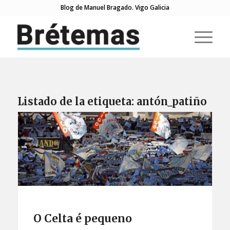
Blog de Manuel Bragado. Vigo Galicia
Listado de la etiqueta:
antón_patiño
O Celta é pequeno