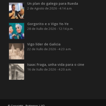
Un plan do galego para Rueda
2 de Agosto de 2026 - 4:14 a.m.
Gorgorito e o Vigo Ye-Ye
28 de Xullo de 2026 - 12:14 p.m.
Vigo líder de Galicia
22 de Xullo de 2026 - 4:23 a.m.
Isaac Fraga, unha vida para o cine
16 de Xullo de 2026 - 4:20 a.m.
© Copyright - Brétemas |
I/O