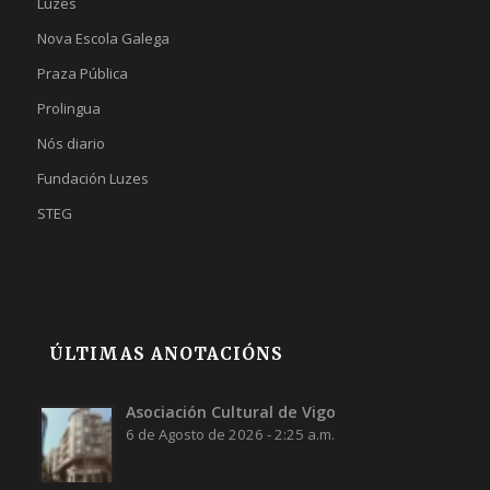
Luzes
Nova Escola Galega
Praza Pública
Prolingua
Nós diario
Fundación Luzes
STEG
ÚLTIMAS ANOTACIÓNS
Asociación Cultural de Vigo
6 de Agosto de 2026 - 2:25 a.m.