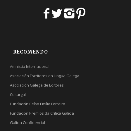
RECOMENDO
Amnistía Internacional
Asociación Escritores en Lingua Galega
Asociación Galega de Editores
Culturgal
Fundación Celso Emilio Ferreiro
Fundación Premios da Crítica Galicia
Galicia Confidencial