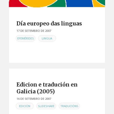
Día europeo das linguas
17 DE SETEMBRO DE 2007
EN
,
EFEMÉRIDES
LINGUA
Edicion e tradución en
Galicia (2005)
16 DE SETEMBRO DE 2007
EN
,
,
EDICIÓN
SLIDESHARE
TRADUCIÓNS