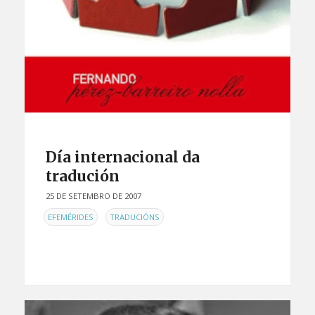
Día internacional da
tradución
25 DE SETEMBRO DE 2007
EN
,
EFEMÉRIDES
TRADUCIÓNS