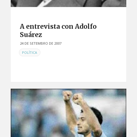
A entrevista con Adolfo
Suárez
24 DE SETEMBRO DE 2007
EN
POLÍTICA