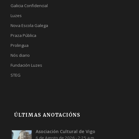
Galicia Confidencial
Luzes
Nova Escola Galega
Praza Pública
Prolingua
Nós diario
Fundación Luzes
STEG
ÚLTIMAS ANOTACIÓNS
Asociación Cultural de Vigo
6 de Agosto de 2026 - 2:25 a.m.