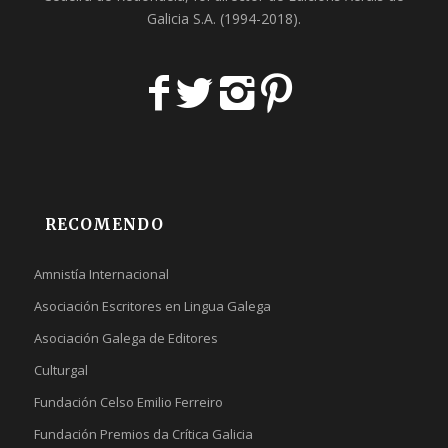
Galicia S.A
. (1994-2018).
RECOMENDO
Amnistía Internacional
Asociación Escritores en Lingua Galega
Asociación Galega de Editores
Culturgal
Fundación Celso Emilio Ferreiro
Fundación Premios da Crítica Galicia