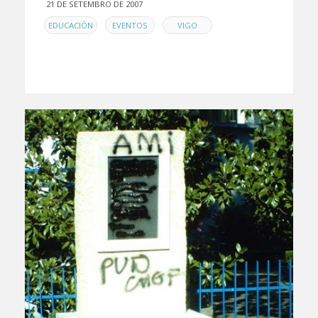
21 DE SETEMBRO DE 2007
EN
,
,
EDUCACIÓN
EVENTOS
VIGO