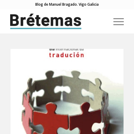
Blog de Manuel Bragado. Vigo Galicia