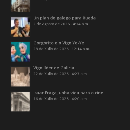
Un plan do galego para Rueda
2 de Agosto de 2026 - 4:14 a.m.
Gorgorito e o Vigo Ye-Ye
28 de Xullo de 2026 - 12:14 p.m.
Vigo líder de Galicia
22 de Xullo de 2026 - 4:23 a.m.
Isaac Fraga, unha vida para o cine
16 de Xullo de 2026 - 4:20 a.m.