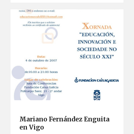
Mariano Fernández Enguita
en Vigo