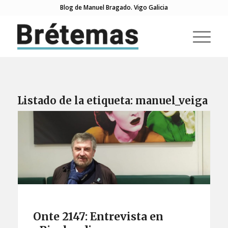
Blog de Manuel Bragado. Vigo Galicia
Listado de la etiqueta:
manuel_veiga
Onte 2147: Entrevista en