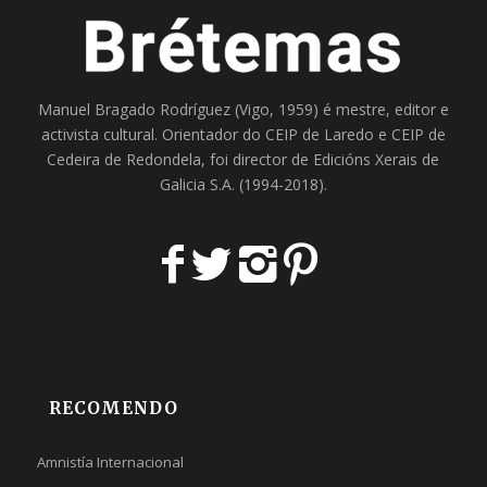
Manuel Bragado Rodríguez (Vigo, 1959) é mestre, editor e
activista cultural. Orientador do
CEIP de Laredo
e
CEIP de
Cedeira
de Redondela, foi director de
Edicións Xerais de
Galicia S.A
. (1994-2018).
RECOMENDO
Amnistía Internacional