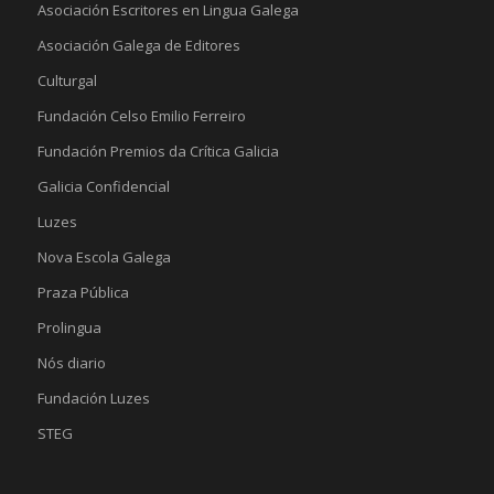
Asociación Escritores en Lingua Galega
Asociación Galega de Editores
Culturgal
Fundación Celso Emilio Ferreiro
Fundación Premios da Crítica Galicia
Galicia Confidencial
Luzes
Nova Escola Galega
Praza Pública
Prolingua
Nós diario
Fundación Luzes
STEG