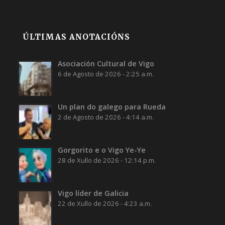
ÚLTIMAS ANOTACIÓNS
Asociación Cultural de Vigo
6 de Agosto de 2026 - 2:25 a.m.
Un plan do galego para Rueda
2 de Agosto de 2026 - 4:14 a.m.
Gorgorito e o Vigo Ye-Ye
28 de Xullo de 2026 - 12:14 p.m.
Vigo líder de Galicia
22 de Xullo de 2026 - 4:23 a.m.