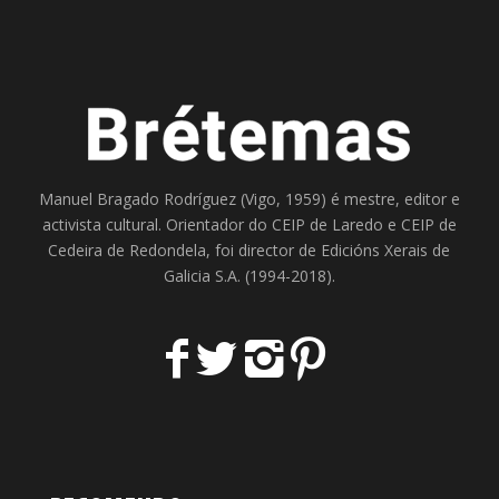
Manuel Bragado Rodríguez (Vigo, 1959) é mestre, editor e
activista cultural. Orientador do
CEIP de Laredo
e
CEIP de
Cedeira
de Redondela, foi director de
Edicións Xerais de
Galicia S.A
. (1994-2018).