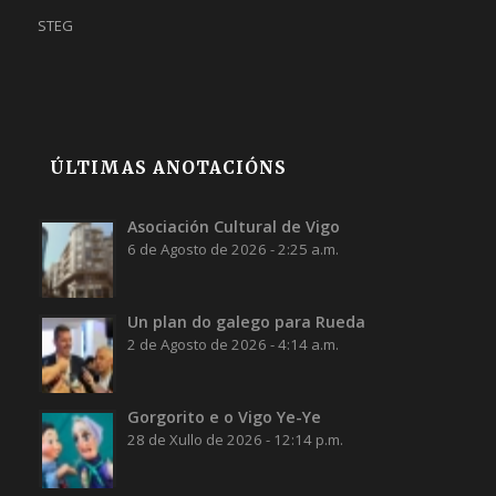
STEG
ÚLTIMAS ANOTACIÓNS
Asociación Cultural de Vigo
6 de Agosto de 2026 - 2:25 a.m.
Un plan do galego para Rueda
2 de Agosto de 2026 - 4:14 a.m.
Gorgorito e o Vigo Ye-Ye
28 de Xullo de 2026 - 12:14 p.m.