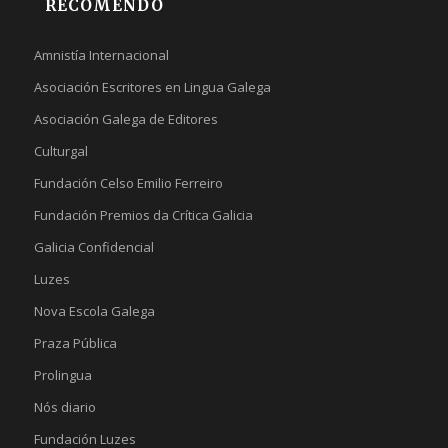
RECOMENDO
Amnistía Internacional
Asociación Escritores en Lingua Galega
Asociación Galega de Editores
Culturgal
Fundación Celso Emilio Ferreiro
Fundación Premios da Crítica Galicia
Galicia Confidencial
Luzes
Nova Escola Galega
Praza Pública
Prolingua
Nós diario
Fundación Luzes