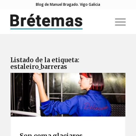
Blog de Manuel Bragado. Vigo Galicia
Listado de la etiqueta:
estaleiro_barreras
Son coma glaciares