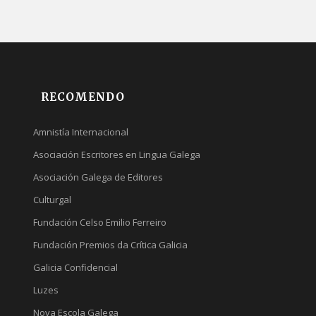
RECOMENDO
Amnistía Internacional
Asociación Escritores en Lingua Galega
Asociación Galega de Editores
Culturgal
Fundación Celso Emilio Ferreiro
Fundación Premios da Crítica Galicia
Galicia Confidencial
Luzes
Nova Escola Galega