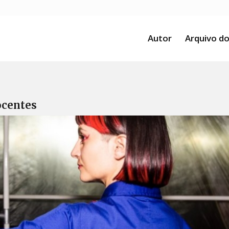
Autor
Arquivo do
ocentes