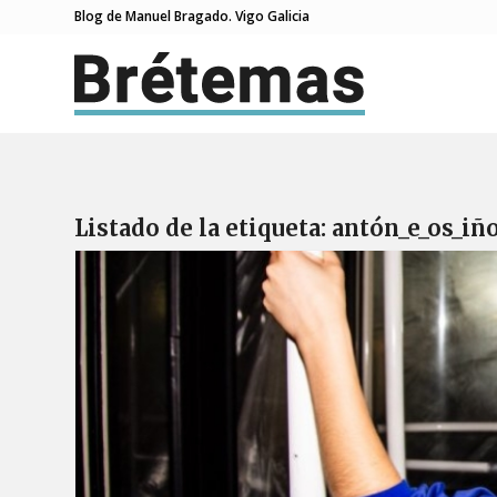
Blog de Manuel Bragado. Vigo Galicia
Listado de la etiqueta:
antón_e_os_iñ