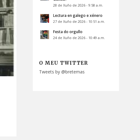
28 de Xuño de 2026 - 9:58 a.m.
Lectura en galego e xénero
27 de Xuño de 2026 - 10:51 a.m.
Festa do orgullo
24 de Xuño de 2026 - 10:49 a.m.
O MEU TWITTER
Tweets by @bretemas