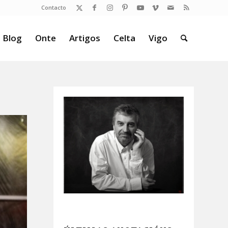
Contacto
 Blog
Onte
Artigos
Celta
Vigo