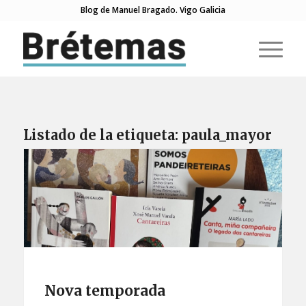
Blog de Manuel Bragado. Vigo Galicia
Listado de la etiqueta:
paula_mayor
Nova temporada