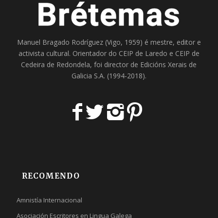
Manuel Bragado Rodríguez (Vigo, 1959) é mestre, editor e
activista cultural. Orientador do
CEIP de Laredo
e
CEIP de
Cedeira
de Redondela, foi director de
Edicións Xerais de
Galicia S.A
. (1994-2018).
RECOMENDO
Amnistía Internacional
Asociación Escritores en Lingua Galega