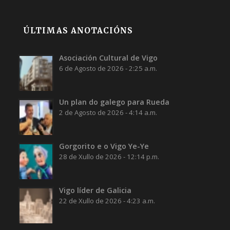
ÚLTIMAS ANOTACIÓNS
Asociación Cultural de Vigo
6 de Agosto de 2026 - 2:25 a.m.
Un plan do galego para Rueda
2 de Agosto de 2026 - 4:14 a.m.
Gorgorito e o Vigo Ye-Ye
28 de Xullo de 2026 - 12:14 p.m.
Vigo líder de Galicia
22 de Xullo de 2026 - 4:23 a.m.