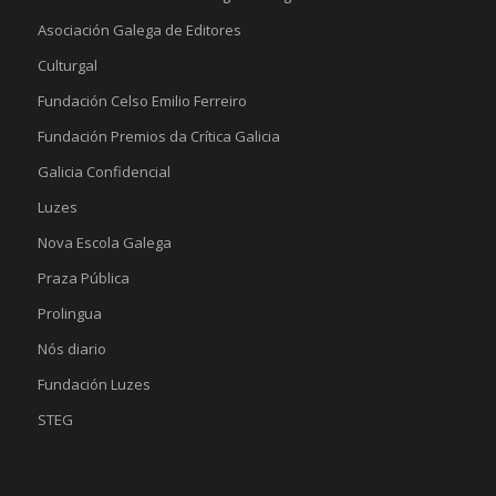
Asociación Galega de Editores
Culturgal
Fundación Celso Emilio Ferreiro
Fundación Premios da Crítica Galicia
Galicia Confidencial
Luzes
Nova Escola Galega
Praza Pública
Prolingua
Nós diario
Fundación Luzes
STEG