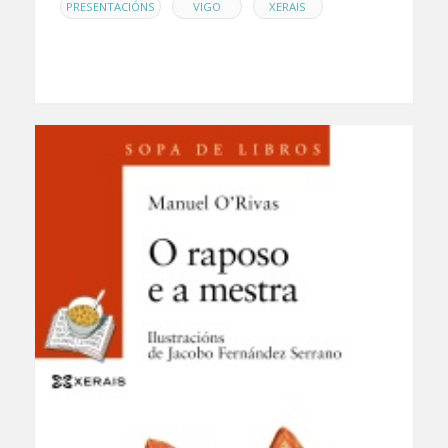
,
,
PRESENTACIÓNS
VIGO
XERAIS