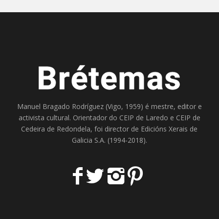
Manuel Bragado Rodríguez (Vigo, 1959) é mestre, editor e
activista cultural. Orientador do
CEIP de Laredo
e
CEIP de
Cedeira
de Redondela, foi director de
Edicións Xerais de
Galicia S.A
. (1994-2018).