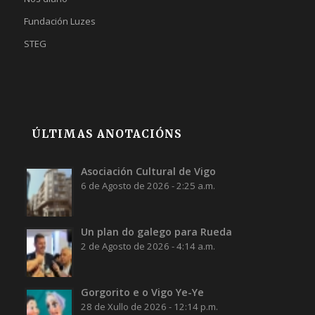
Fundación Luzes
STEG
ÚLTIMAS ANOTACIÓNS
Asociación Cultural de Vigo
6 de Agosto de 2026 - 2:25 a.m.
Un plan do galego para Rueda
2 de Agosto de 2026 - 4:14 a.m.
Gorgorito e o Vigo Ye-Ye
28 de Xullo de 2026 - 12:14 p.m.