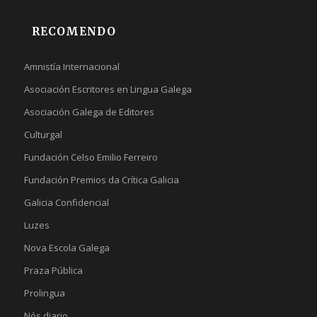
RECOMENDO
Amnistía Internacional
Asociación Escritores en Lingua Galega
Asociación Galega de Editores
Culturgal
Fundación Celso Emilio Ferreiro
Fundación Premios da Crítica Galicia
Galicia Confidencial
Luzes
Nova Escola Galega
Praza Pública
Prolingua
Nós diario