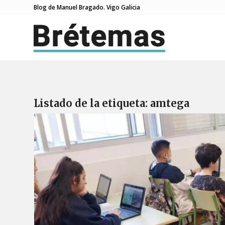
Blog de Manuel Bragado. Vigo Galicia
Listado de la etiqueta:
amtega