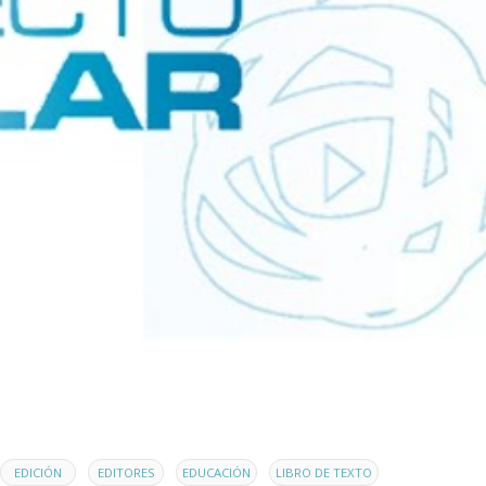
,
,
,
,
EDICIÓN
EDITORES
EDUCACIÓN
LIBRO DE TEXTO