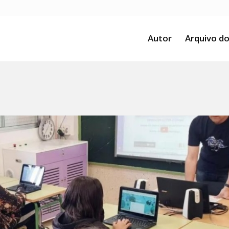
Autor
Arquivo do