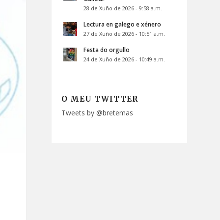
28 de Xuño de 2026 - 9:58 a.m.
Lectura en galego e xénero
27 de Xuño de 2026 - 10:51 a.m.
Festa do orgullo
24 de Xuño de 2026 - 10:49 a.m.
O MEU TWITTER
Tweets by @bretemas