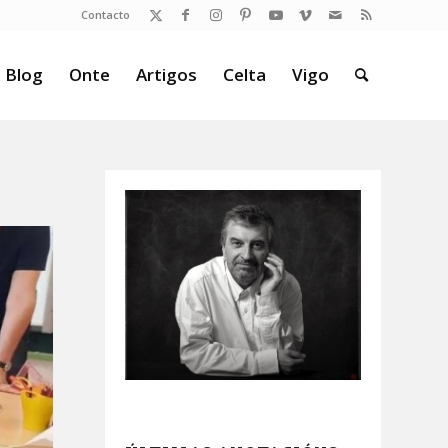
Contacto
 Blog
Onte
Artigos
Celta
Vigo