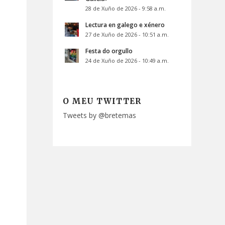
28 de Xuño de 2026 - 9:58 a.m.
Lectura en galego e xénero
27 de Xuño de 2026 - 10:51 a.m.
Festa do orgullo
24 de Xuño de 2026 - 10:49 a.m.
O MEU TWITTER
Tweets by @bretemas