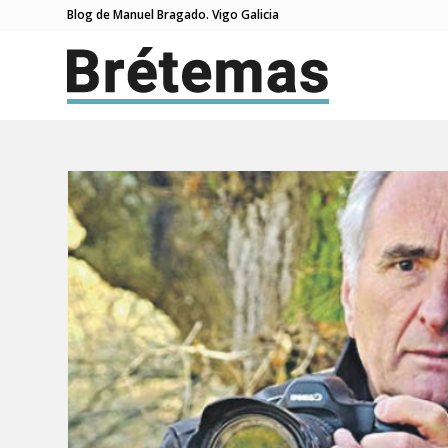
Blog de Manuel Bragado. Vigo Galicia