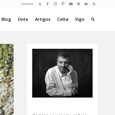
Contacto
 Blog
Onte
Artigos
Celta
Vigo