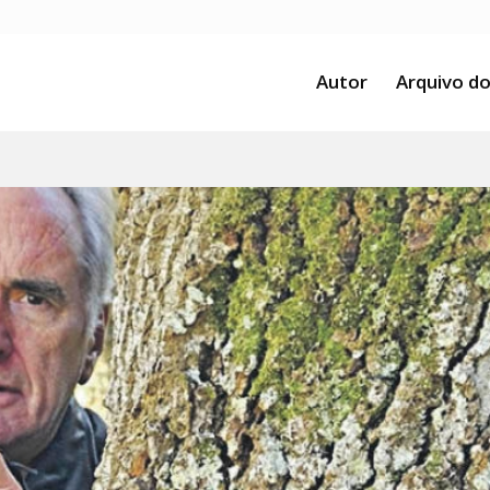
Autor
Arquivo do