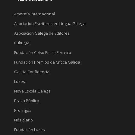
Amnistía Internacional
Asociación Escritores en Lingua Galega
Asociación Galega de Editores
Culturgal
Fundación Celso Emilio Ferreiro
Fundación Premios da Crítica Galicia
Galicia Confidencial
Luzes
Nova Escola Galega
Praza Pública
Prolingua
Nós diario
Fundación Luzes