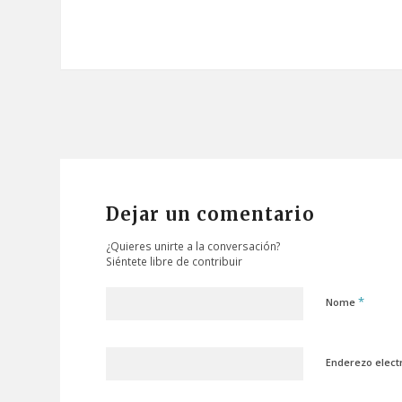
Dejar un comentario
¿Quieres unirte a la conversación?
Siéntete libre de contribuir
*
Nome
Enderezo elect