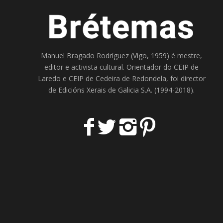
Manuel Bragado Rodríguez (Vigo, 1959) é mestre,
editor e activista cultural. Orientador do
CEIP de
Laredo
e
CEIP de Cedeira
de Redondela, foi director
de
Edicións Xerais de Galicia S.A
. (1994-2018).