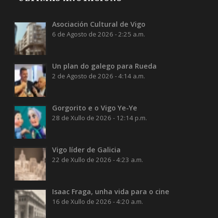
Asociación Cultural de Vigo
6 de Agosto de 2026 - 2:25 a.m.
Un plan do galego para Rueda
2 de Agosto de 2026 - 4:14 a.m.
Gorgorito e o Vigo Ye-Ye
28 de Xullo de 2026 - 12:14 p.m.
Vigo líder de Galicia
22 de Xullo de 2026 - 4:23 a.m.
Isaac Fraga, unha vida para o cine
16 de Xullo de 2026 - 4:20 a.m.