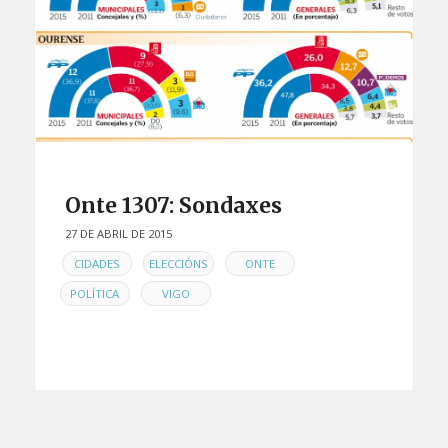
Onte 1307: Sondaxes
27 DE ABRIL DE 2015
EN
,
,
,
CIDADES
ELECCIÓNS
ONTE
,
POLÍTICA
VIGO