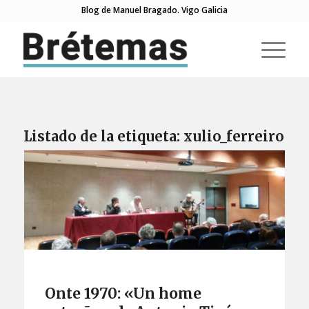
Blog de Manuel Bragado. Vigo Galicia
Listado de la etiqueta:
xulio_ferreiro
Onte 1970: «Un home