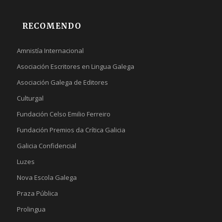
RECOMENDO
Amnistía Internacional
Asociación Escritores en Lingua Galega
Asociación Galega de Editores
Culturgal
Fundación Celso Emilio Ferreiro
Fundación Premios da Crítica Galicia
Galicia Confidencial
Luzes
Nova Escola Galega
Praza Pública
Prolingua