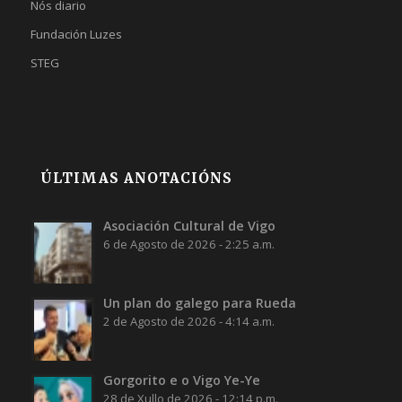
Nós diario
Fundación Luzes
STEG
ÚLTIMAS ANOTACIÓNS
Asociación Cultural de Vigo
6 de Agosto de 2026 - 2:25 a.m.
Un plan do galego para Rueda
2 de Agosto de 2026 - 4:14 a.m.
Gorgorito e o Vigo Ye-Ye
28 de Xullo de 2026 - 12:14 p.m.