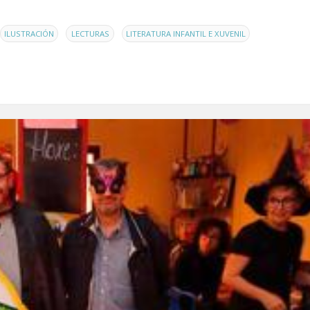
,
,
,
ILUSTRACIÓN
LECTURAS
LITERATURA INFANTIL E XUVENIL