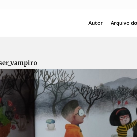
Autor
Arquivo do
_ser_vampiro