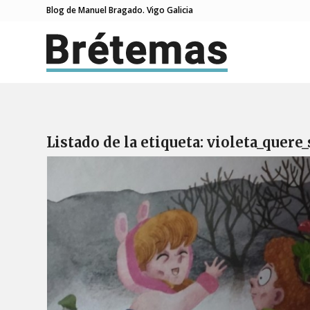
Blog de Manuel Bragado. Vigo Galicia
Listado de la etiqueta:
violeta_quere