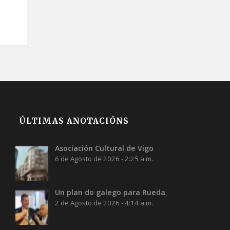
ÚLTIMAS ANOTACIÓNS
Asociación Cultural de Vigo
6 de Agosto de 2026 - 2:25 a.m.
Un plan do galego para Rueda
2 de Agosto de 2026 - 4:14 a.m.