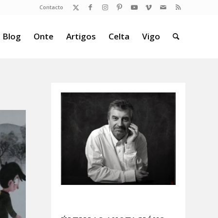
Contacto
 Blog
Onte
Artigos
Celta
Vigo