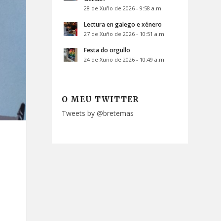
28 de Xuño de 2026 - 9:58 a.m.
Lectura en galego e xénero
27 de Xuño de 2026 - 10:51 a.m.
Festa do orgullo
24 de Xuño de 2026 - 10:49 a.m.
O MEU TWITTER
Tweets by @bretemas