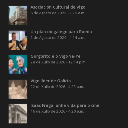
Asociación Cultural de Vigo
6 de Agosto de 2026 - 2:25 a.m.
Un plan do galego para Rueda
2 de Agosto de 2026 - 4:14 a.m.
Gorgorito e o Vigo Ye-Ye
28 de Xullo de 2026 - 12:14 p.m.
Vigo líder de Galicia
22 de Xullo de 2026 - 4:23 a.m.
Isaac Fraga, unha vida para o cine
16 de Xullo de 2026 - 4:20 a.m.