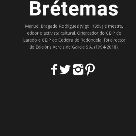
Manuel Bragado Rodríguez (Vigo, 1959) é mestre,
editor e activista cultural. Orientador do
CEIP de
Laredo
e
CEIP de Cedeira
de Redondela, foi director
de
Edicións Xerais de Galicia S.A
. (1994-2018).