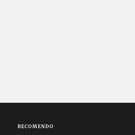
RECOMENDO