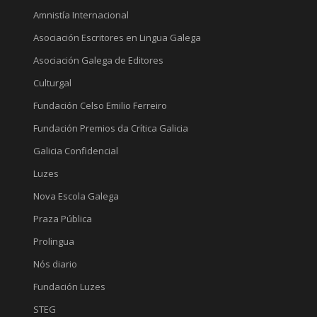
Amnistía Internacional
Asociación Escritores en Lingua Galega
Asociación Galega de Editores
Culturgal
Fundación Celso Emilio Ferreiro
Fundación Premios da Crítica Galicia
Galicia Confidencial
Luzes
Nova Escola Galega
Praza Pública
Prolingua
Nós diario
Fundación Luzes
STEG