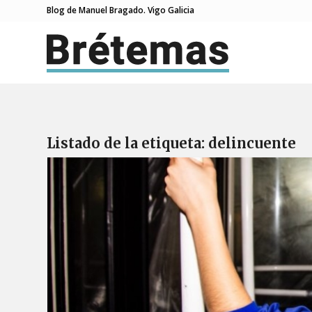
Blog de Manuel Bragado. Vigo Galicia
Listado de la etiqueta:
delincuente