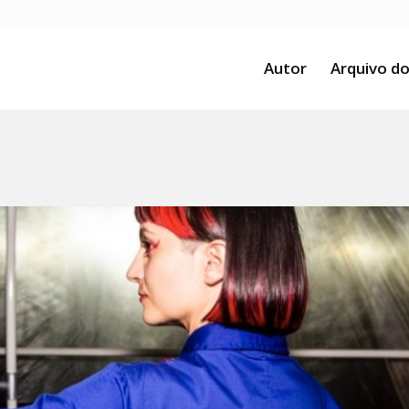
Autor
Arquivo do