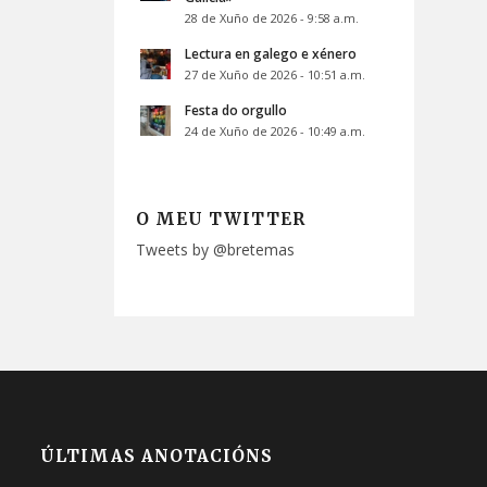
28 de Xuño de 2026 - 9:58 a.m.
Lectura en galego e xénero
27 de Xuño de 2026 - 10:51 a.m.
Festa do orgullo
24 de Xuño de 2026 - 10:49 a.m.
O MEU TWITTER
Tweets by @bretemas
ÚLTIMAS ANOTACIÓNS