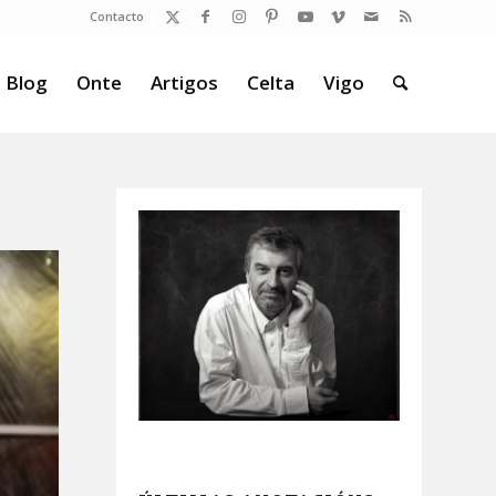
Contacto
 Blog
Onte
Artigos
Celta
Vigo