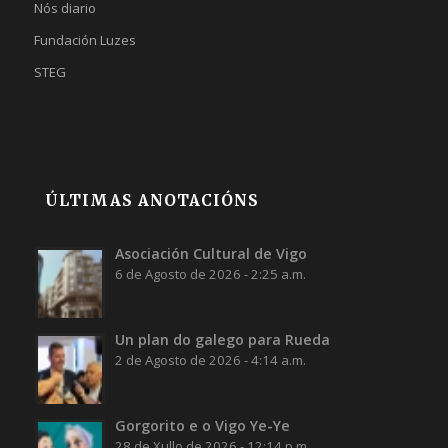
Nós diario
Fundación Luzes
STEG
ÚLTIMAS ANOTACIÓNS
Asociación Cultural de Vigo
6 de Agosto de 2026 - 2:25 a.m.
Un plan do galego para Rueda
2 de Agosto de 2026 - 4:14 a.m.
Gorgorito e o Vigo Ye-Ye
28 de Xullo de 2026 - 12:14 p.m.