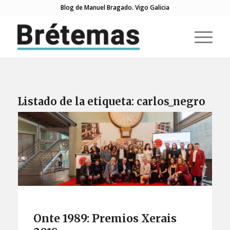
Blog de Manuel Bragado. Vigo Galicia
Listado de la etiqueta:
carlos_negro
Onte 1989: Premios Xerais