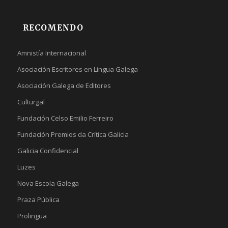
RECOMENDO
Amnistía Internacional
Asociación Escritores en Lingua Galega
Asociación Galega de Editores
Culturgal
Fundación Celso Emilio Ferreiro
Fundación Premios da Crítica Galicia
Galicia Confidencial
Luzes
Nova Escola Galega
Praza Pública
Prolingua