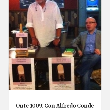
Onte 1009: Con Alfredo Conde