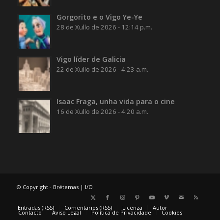
Gorgorito e o Vigo Ye-Ye
28 de Xullo de 2026 - 12:14 p.m.
Vigo líder de Galicia
22 de Xullo de 2026 - 4:23 a.m.
Isaac Fraga, unha vida para o cine
16 de Xullo de 2026 - 4:20 a.m.
© Copyright - Brétemas |
I/O
Entradas (RSS)
Comentarios (RSS)
Licenza
Autor
Contacto
Aviso Legal
Política de Privacidade
Cookies