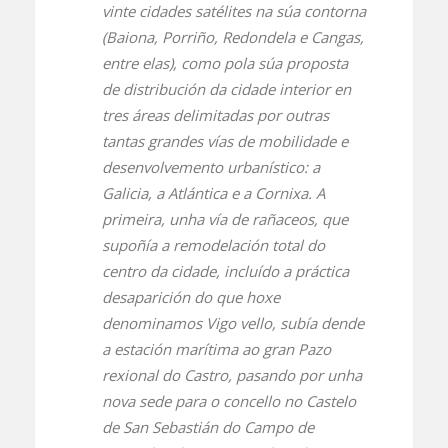
vinte cidades satélites na súa contorna
(Baiona, Porriño, Redondela e Cangas,
entre elas), como pola súa proposta
de distribución da cidade interior en
tres áreas delimitadas por outras
tantas grandes vías de mobilidade e
desenvolvemento urbanístico: a
Galicia, a Atlántica e a Cornixa. A
primeira, unha vía de rañaceos, que
supoñía a remodelación total do
centro da cidade, incluído a práctica
desaparición do que hoxe
denominamos Vigo vello, subía dende
a estación marítima ao gran Pazo
rexional do Castro, pasando por unha
nova sede para o concello no Castelo
de San Sebastián do Campo de