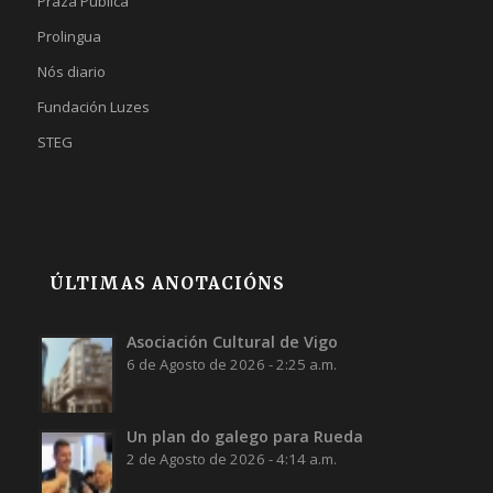
Praza Pública
Prolingua
Nós diario
Fundación Luzes
STEG
ÚLTIMAS ANOTACIÓNS
Asociación Cultural de Vigo
6 de Agosto de 2026 - 2:25 a.m.
Un plan do galego para Rueda
2 de Agosto de 2026 - 4:14 a.m.