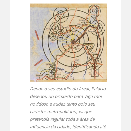
Dende o seu estudio do Areal, Palacio
deseñou un proxecto para Vigo moi
novidoso e audaz tanto polo seu
carácter metropolitano, xa que
pretendía regular toda a área de
influencia da cidade, identificando até