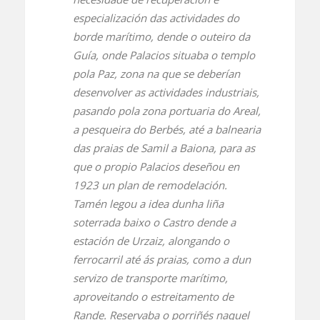
especialización das actividades do
borde marítimo, dende o outeiro da
Guía, onde Palacios situaba o templo
pola Paz, zona na que se deberían
desenvolver as actividades industriais,
pasando pola zona portuaria do Areal,
a pesqueira do Berbés, até a balnearia
das praias de Samil a Baiona, para as
que o propio Palacios deseñou en
1923 un plan de remodelación.
Tamén legou a idea dunha liña
soterrada baixo o Castro dende a
estación de Urzaiz, alongando o
ferrocarril até ás praias, como a dun
servizo de transporte marítimo,
aproveitando o estreitamento de
Rande. Reservaba o porriñés naquel