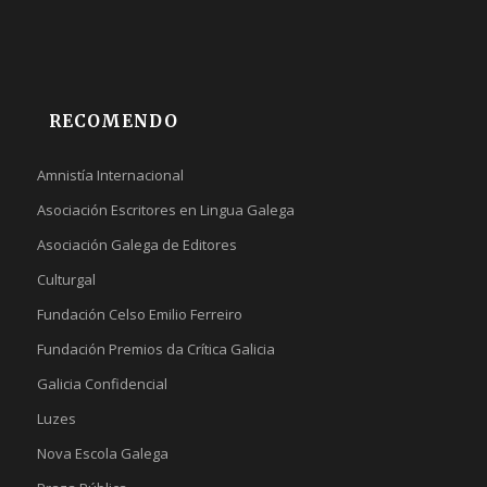
RECOMENDO
Amnistía Internacional
Asociación Escritores en Lingua Galega
Asociación Galega de Editores
Culturgal
Fundación Celso Emilio Ferreiro
Fundación Premios da Crítica Galicia
Galicia Confidencial
Luzes
Nova Escola Galega