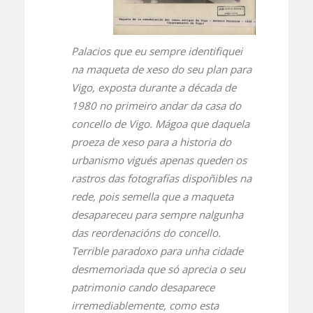
Palacios que eu sempre identifiquei
na maqueta de xeso do seu plan para
Vigo, exposta durante a década de
1980 no primeiro andar da casa do
concello de Vigo. Mágoa que daquela
proeza de xeso para a historia do
urbanismo vigués apenas queden os
rastros das fotografías dispoñibles na
rede, pois semella que a maqueta
desapareceu para sempre nalgunha
das reordenacións do concello.
Terrible paradoxo para unha cidade
desmemoriada que só aprecia o seu
patrimonio cando desaparece
irremediablemente, como esta