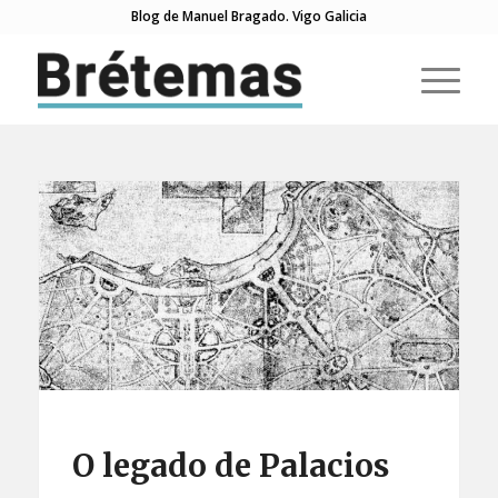
Blog de Manuel Bragado. Vigo Galicia
O legado de Palacios