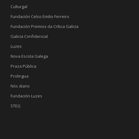
Culturgal
Fundación Celso Emilio Ferreiro
Fundación Premios da Crítica Galicia
Galicia Confidencial
Luzes
Nova Escola Galega
Praza Pública
Prolingua
Nós diario
Fundación Luzes
STEG