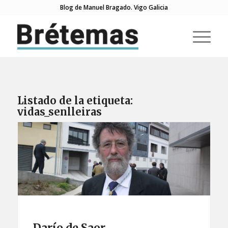
Blog de Manuel Bragado. Vigo Galicia
Listado de la etiqueta:
vidas_senlleiras
Darío de Saor