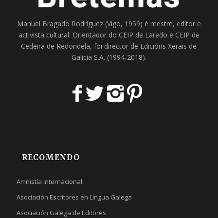
Manuel Bragado Rodríguez (Vigo, 1959) é mestre, editor e
activista cultural. Orientador do
CEIP de Laredo
e
CEIP de
Cedeira
de Redondela, foi director de
Edicións Xerais de
Galicia S.A
. (1994-2018).
RECOMENDO
Amnistía Internacional
Asociación Escritores en Lingua Galega
Asociación Galega de Editores