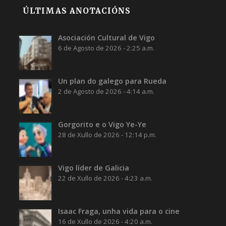
ÚLTIMAS ANOTACIÓNS
Asociación Cultural de Vigo
6 de Agosto de 2026 - 2:25 a.m.
Un plan do galego para Rueda
2 de Agosto de 2026 - 4:14 a.m.
Gorgorito e o Vigo Ye-Ye
28 de Xullo de 2026 - 12:14 p.m.
Vigo líder de Galicia
22 de Xullo de 2026 - 4:23 a.m.
Isaac Fraga, unha vida para o cine
16 de Xullo de 2026 - 4:20 a.m.