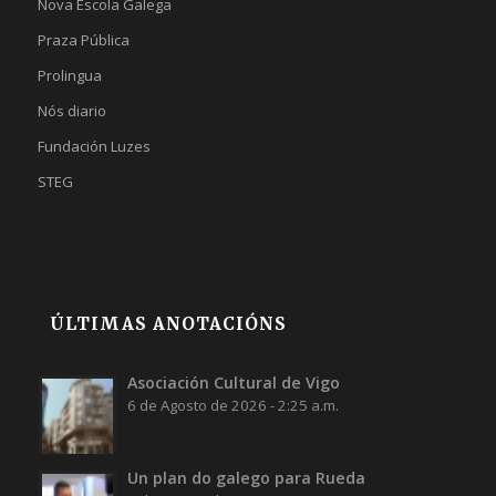
Nova Escola Galega
Praza Pública
Prolingua
Nós diario
Fundación Luzes
STEG
ÚLTIMAS ANOTACIÓNS
Asociación Cultural de Vigo
6 de Agosto de 2026 - 2:25 a.m.
Un plan do galego para Rueda