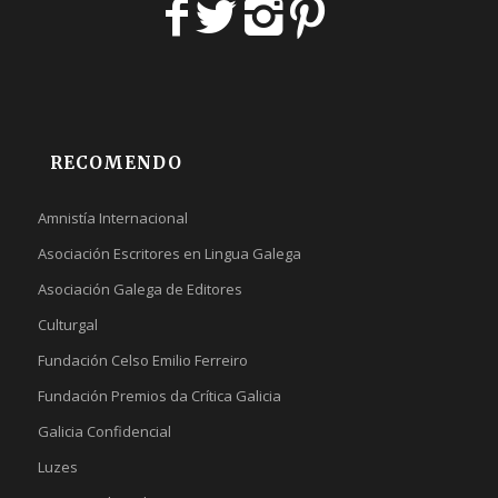
RECOMENDO
Amnistía Internacional
Asociación Escritores en Lingua Galega
Asociación Galega de Editores
Culturgal
Fundación Celso Emilio Ferreiro
Fundación Premios da Crítica Galicia
Galicia Confidencial
Luzes