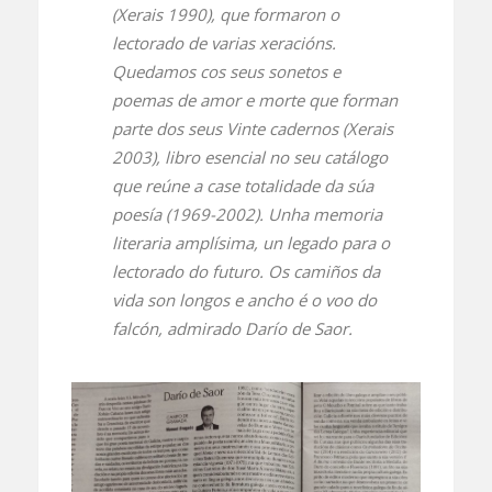
(Xerais 1990), que formaron o
lectorado de varias xeracións.
Quedamos cos seus sonetos e
poemas de amor e morte que forman
parte dos seus
Vinte cadernos
(Xerais
2003), libro esencial no seu catálogo
que reúne a case totalidade da súa
poesía (1969-2002). Unha memoria
literaria amplísima, un legado para o
lectorado do futuro. Os camiños da
vida son longos e ancho é o voo do
falcón, admirado Darío de Saor.