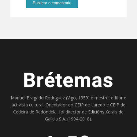
Manuel Bragado Rodríguez (Vigo, 1959) é mestre, editor e
activista cultural. Orientador do
CEIP de Laredo
e
CEIP de
Cedeira
de Redondela, foi director de
Edicións Xerais de
Galicia S.A
. (1994-2018).