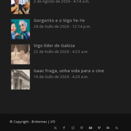
2 de Agosto de 2026 - 4:14 a.m.
Gorgorito e o Vigo Ye-Ye
28 de Xullo de 2026 - 12:14 p.m.
Vigo líder de Galicia
22 de Xullo de 2026 - 4:23 a.m.
Isaac Fraga, unha vida para o cine
16 de Xullo de 2026 - 4:20 a.m.
© Copyright - Brétemas |
I/O