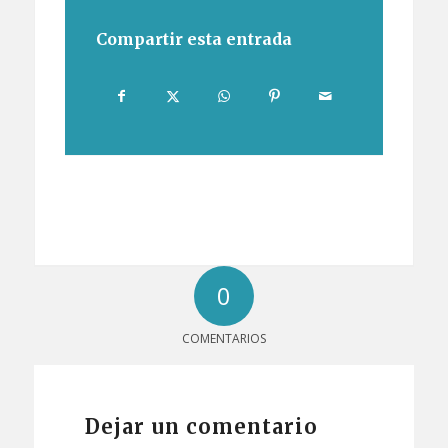
Compartir esta entrada
0
COMENTARIOS
Dejar un comentario