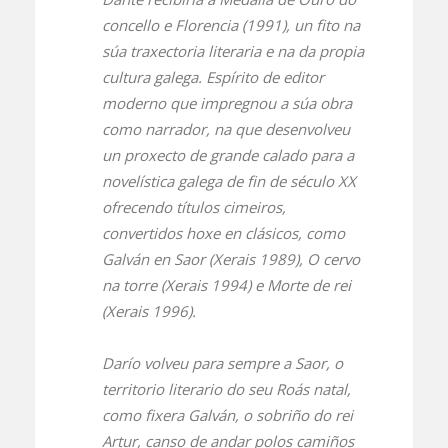
concello e Florencia (1991), un fito na
súa traxectoria literaria e na da propia
cultura galega. Espírito de editor
moderno que impregnou a súa obra
como narrador, na que desenvolveu
un proxecto de grande calado para a
novelística galega de fin de século XX
ofrecendo títulos cimeiros,
convertidos hoxe en clásicos, como
Galván en Saor
(Xerais 1989),
O cervo
na torre
(Xerais 1994) e
Morte de rei
(Xerais 1996).
Darío volveu para sempre a Saor, o
territorio literario do seu Roás natal,
como fixera Galván, o sobriño do rei
Artur, canso de andar polos camiños