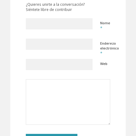
¿Quieres unirte a la conversación?
Siéntete libre de contribuir
Nome
*
Enderezo
electrónico
*
Web