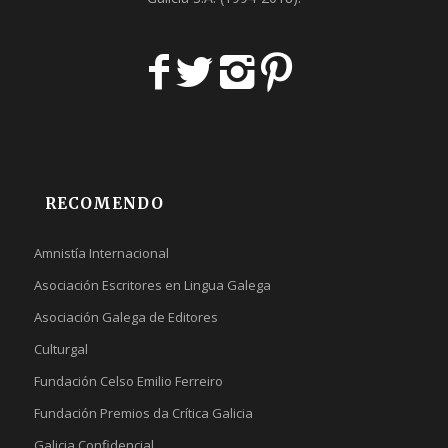
RECOMENDO
Amnistía Internacional
Asociación Escritores en Lingua Galega
Asociación Galega de Editores
Culturgal
Fundación Celso Emilio Ferreiro
Fundación Premios da Crítica Galicia
Galicia Confidencial