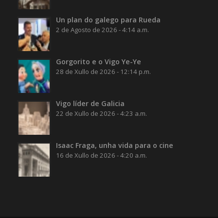
Un plan do galego para Rueda
2 de Agosto de 2026 - 4:14 a.m.
Gorgorito e o Vigo Ye-Ye
28 de Xullo de 2026 - 12:14 p.m.
Vigo líder de Galicia
22 de Xullo de 2026 - 4:23 a.m.
Isaac Fraga, unha vida para o cine
16 de Xullo de 2026 - 4:20 a.m.