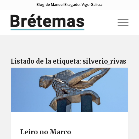
Blog de Manuel Bragado. Vigo Galicia
Listado de la etiqueta:
silverio_rivas
Leiro no Marco