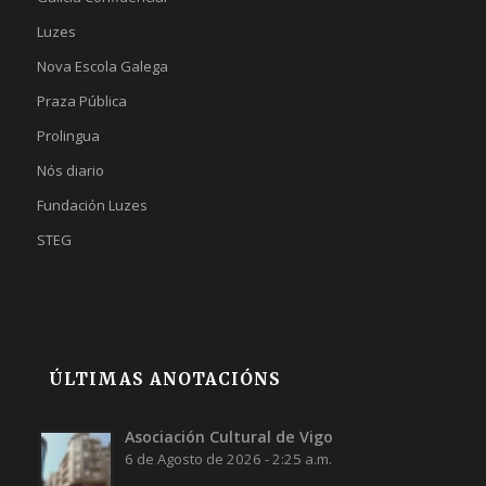
Luzes
Nova Escola Galega
Praza Pública
Prolingua
Nós diario
Fundación Luzes
STEG
ÚLTIMAS ANOTACIÓNS
Asociación Cultural de Vigo
6 de Agosto de 2026 - 2:25 a.m.