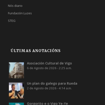
Nós diario
Fundación Luzes
STEG
ÚLTIMAS ANOTACIÓNS
Asociación Cultural de Vigo
6 de Agosto de 2026 - 2:25 a.m.
Un plan do galego para Rueda
2 de Agosto de 2026 - 4:14 a.m.
Gorgorito e o Vigo Ye-Ye