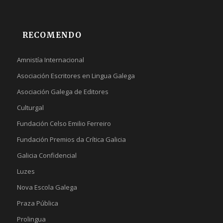
RECOMENDO
Amnistía Internacional
Asociación Escritores en Lingua Galega
Asociación Galega de Editores
Culturgal
Fundación Celso Emilio Ferreiro
Fundación Premios da Crítica Galicia
Galicia Confidencial
Luzes
Nova Escola Galega
Praza Pública
Prolingua