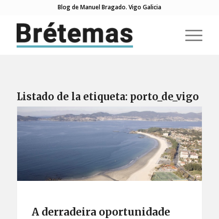
Blog de Manuel Bragado. Vigo Galicia
Listado de la etiqueta:
porto_de_vigo
A derradeira oportunidade