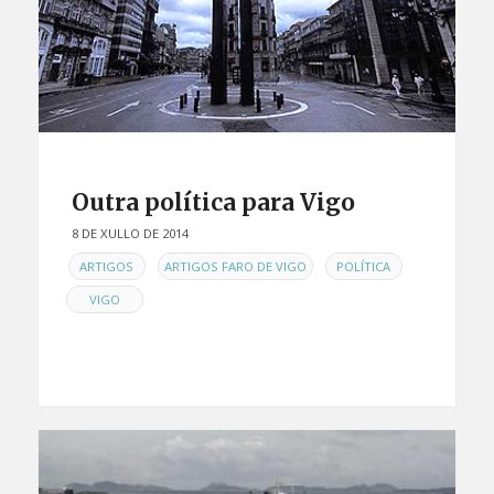
Outra política para Vigo
8 DE XULLO DE 2014
EN
,
,
,
ARTIGOS
ARTIGOS FARO DE VIGO
POLÍTICA
VIGO