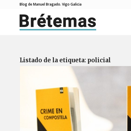
Blog de Manuel Bragado. Vigo Galicia
Listado de la etiqueta:
policial