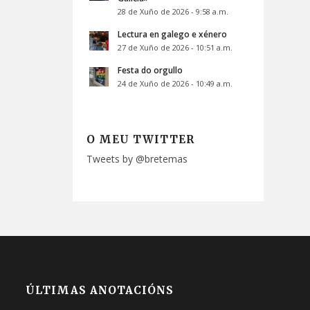
28 de Xuño de 2026 - 9:58 a.m.
Lectura en galego e xénero
27 de Xuño de 2026 - 10:51 a.m.
Festa do orgullo
24 de Xuño de 2026 - 10:49 a.m.
O MEU TWITTER
Tweets by @bretemas
ÚLTIMAS ANOTACIÓNS