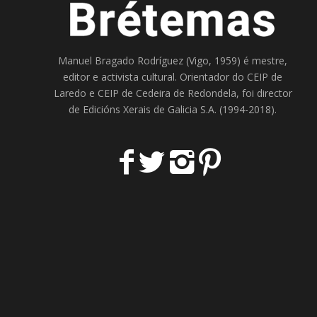
Manuel Bragado Rodríguez (Vigo, 1959) é mestre,
editor e activista cultural. Orientador do
CEIP de
Laredo
e
CEIP de Cedeira
de Redondela, foi director
de
Edicións Xerais de Galicia S.A
. (1994-2018).