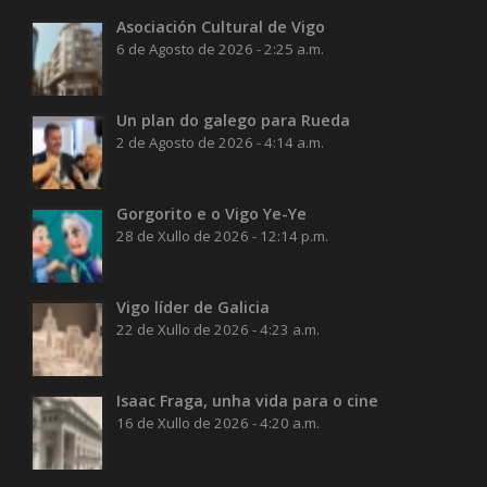
Asociación Cultural de Vigo
6 de Agosto de 2026 - 2:25 a.m.
Un plan do galego para Rueda
2 de Agosto de 2026 - 4:14 a.m.
Gorgorito e o Vigo Ye-Ye
28 de Xullo de 2026 - 12:14 p.m.
Vigo líder de Galicia
22 de Xullo de 2026 - 4:23 a.m.
Isaac Fraga, unha vida para o cine
16 de Xullo de 2026 - 4:20 a.m.