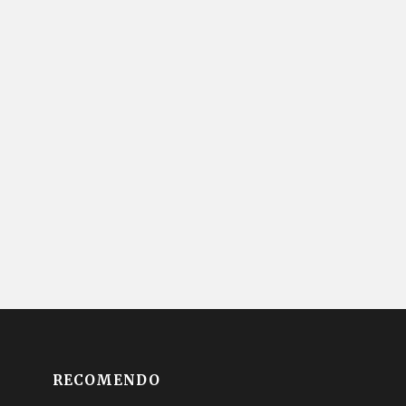
RECOMENDO