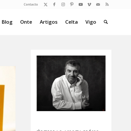
Contacto
 Blog
Onte
Artigos
Celta
Vigo