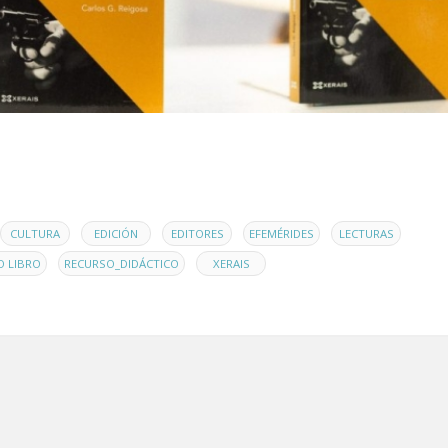
,
,
,
,
,
CULTURA
EDICIÓN
EDITORES
EFEMÉRIDES
LECTURAS
,
,
 LIBRO
RECURSO_DIDÁCTICO
XERAIS