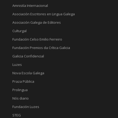
Amnistía Internacional
Asociación Escritores en Lingua Galega
Asociación Galega de Editores
Culturgal
Fundación Celso Emilio Ferreiro
Fundación Premios da Crítica Galicia
Galicia Confidencial
Luzes
Nova Escola Galega
Praza Pública
Prolingua
Nós diario
Fundación Luzes
STEG