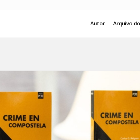
Autor
Arquivo do