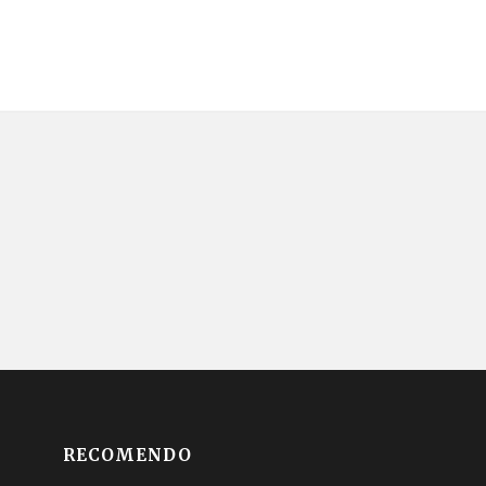
RECOMENDO