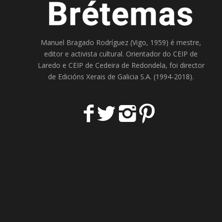
Manuel Bragado Rodríguez (Vigo, 1959) é mestre,
editor e activista cultural. Orientador do
CEIP de
Laredo
e
CEIP de Cedeira
de Redondela, foi director
de
Edicións Xerais de Galicia S.A
. (1994-2018).