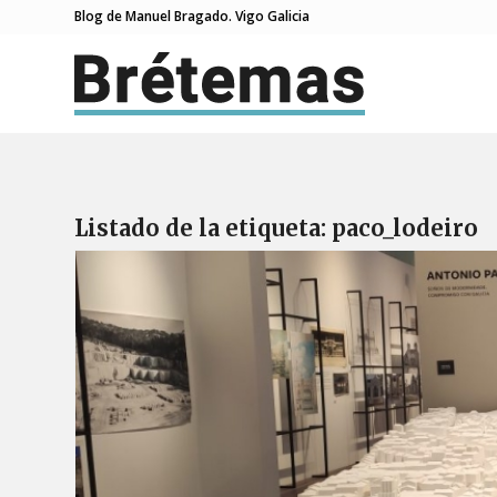
Blog de Manuel Bragado. Vigo Galicia
Listado de la etiqueta:
paco_lodeiro