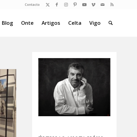
Contacto
 Blog
Onte
Artigos
Celta
Vigo