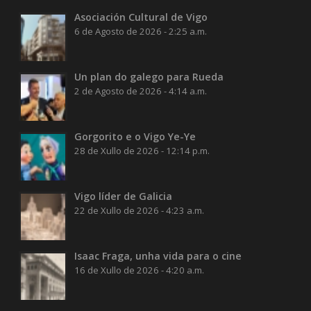
Asociación Cultural de Vigo
6 de Agosto de 2026 - 2:25 a.m.
Un plan do galego para Rueda
2 de Agosto de 2026 - 4:14 a.m.
Gorgorito e o Vigo Ye-Ye
28 de Xullo de 2026 - 12:14 p.m.
Vigo líder de Galicia
22 de Xullo de 2026 - 4:23 a.m.
Isaac Fraga, unha vida para o cine
16 de Xullo de 2026 - 4:20 a.m.