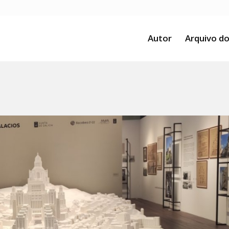
Autor
Arquivo do