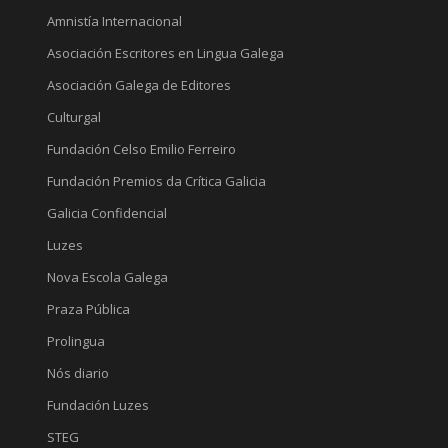
Amnistía Internacional
Asociación Escritores en Lingua Galega
Asociación Galega de Editores
Culturgal
Fundación Celso Emilio Ferreiro
Fundación Premios da Crítica Galicia
Galicia Confidencial
Luzes
Nova Escola Galega
Praza Pública
Prolingua
Nós diario
Fundación Luzes
STEG