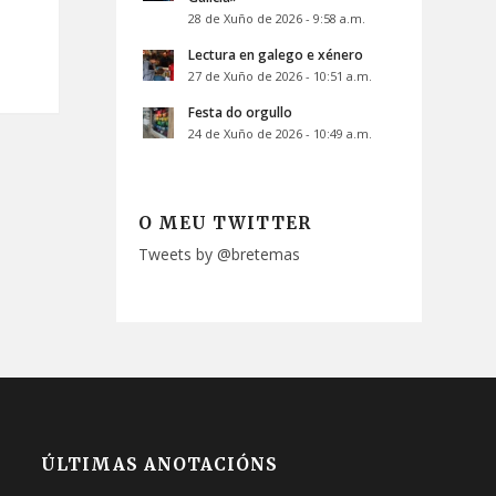
28 de Xuño de 2026 - 9:58 a.m.
Lectura en galego e xénero
27 de Xuño de 2026 - 10:51 a.m.
Festa do orgullo
24 de Xuño de 2026 - 10:49 a.m.
O MEU TWITTER
Tweets by @bretemas
ÚLTIMAS ANOTACIÓNS