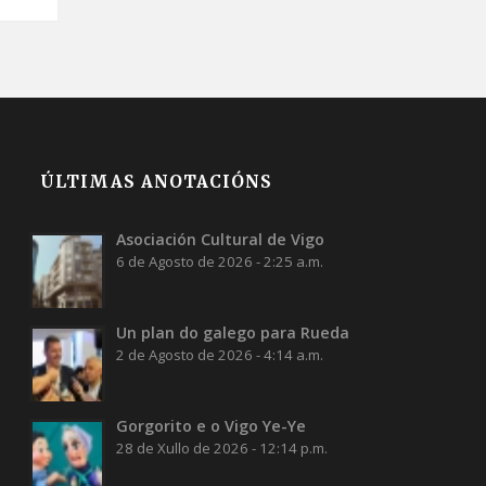
ÚLTIMAS ANOTACIÓNS
Asociación Cultural de Vigo
6 de Agosto de 2026 - 2:25 a.m.
Un plan do galego para Rueda
2 de Agosto de 2026 - 4:14 a.m.
Gorgorito e o Vigo Ye-Ye
28 de Xullo de 2026 - 12:14 p.m.