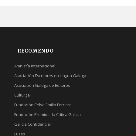
RECOMENDO
Amnistía Internacional
Asociación Escritores en Lingua Galega
Asociación Galega de Editores
Culturgal
Fundación Celso Emilio Ferreiro
Fundación Premios da Crítica Galicia
Galicia Confidencial
Luzes