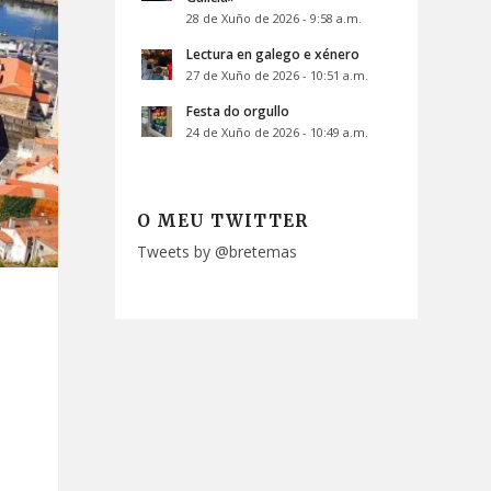
28 de Xuño de 2026 - 9:58 a.m.
Lectura en galego e xénero
27 de Xuño de 2026 - 10:51 a.m.
Festa do orgullo
24 de Xuño de 2026 - 10:49 a.m.
O MEU TWITTER
Tweets by @bretemas