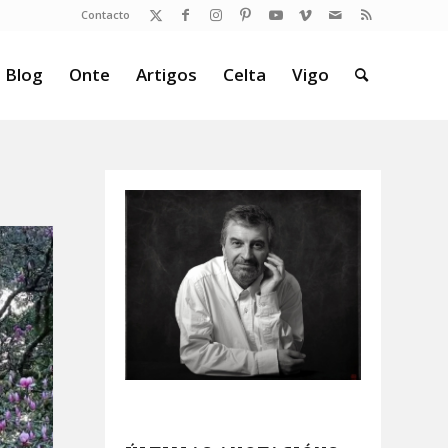
Contacto
 Blog
Onte
Artigos
Celta
Vigo