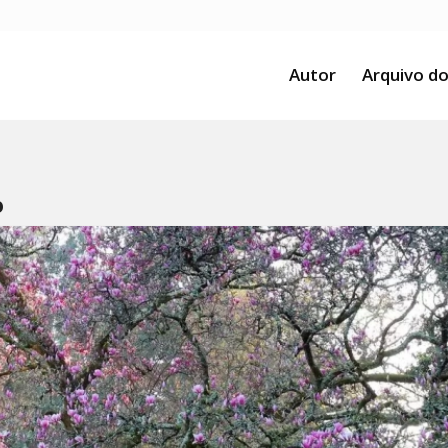
Autor
Arquivo do
o