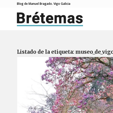
Blog de Manuel Bragado. Vigo Galicia
Listado de la etiqueta:
museo_de_vig