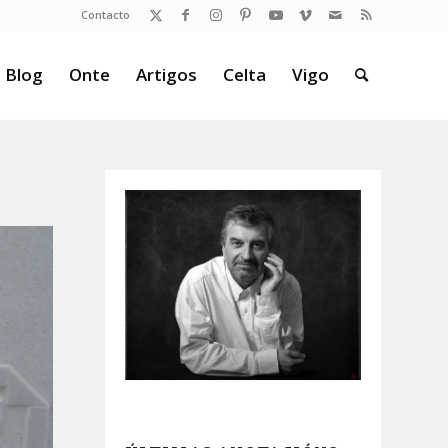
Contacto
 Blog
Onte
Artigos
Celta
Vigo