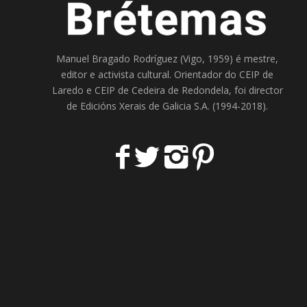
Manuel Bragado Rodríguez (Vigo, 1959) é mestre,
editor e activista cultural. Orientador do
CEIP de
Laredo
e
CEIP de Cedeira
de Redondela, foi director
de
Edicións Xerais de Galicia S.A
. (1994-2018).