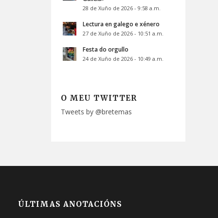
28 de Xuño de 2026 - 9:58 a.m.
Lectura en galego e xénero
27 de Xuño de 2026 - 10:51 a.m.
Festa do orgullo
24 de Xuño de 2026 - 10:49 a.m.
O MEU TWITTER
Tweets by @bretemas
ÚLTIMAS ANOTACIÓNS