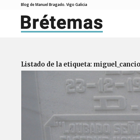
Blog de Manuel Bragado. Vigo Galicia
Listado de la etiqueta:
miguel_canci