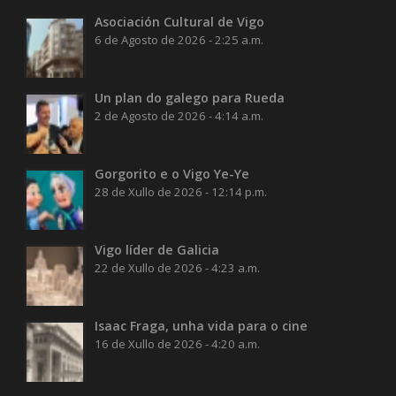
Asociación Cultural de Vigo
6 de Agosto de 2026 - 2:25 a.m.
Un plan do galego para Rueda
2 de Agosto de 2026 - 4:14 a.m.
Gorgorito e o Vigo Ye-Ye
28 de Xullo de 2026 - 12:14 p.m.
Vigo líder de Galicia
22 de Xullo de 2026 - 4:23 a.m.
Isaac Fraga, unha vida para o cine
16 de Xullo de 2026 - 4:20 a.m.