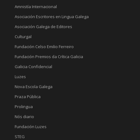
Amnistía Internacional
Asociación Escritores en Lingua Galega
Asociación Galega de Editores
Culturgal
Fundación Celso Emilio Ferreiro
Fundación Premios da Crítica Galicia
Galicia Confidencial
Luzes
Nova Escola Galega
Praza Pública
Prolingua
Nós diario
Fundación Luzes
STEG