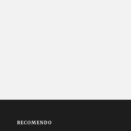
RECOMENDO