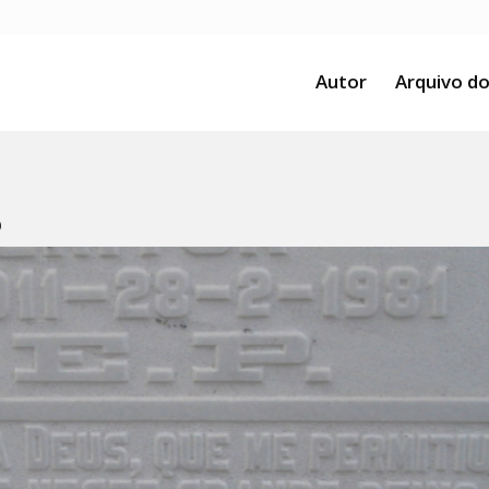
Autor
Arquivo do
o