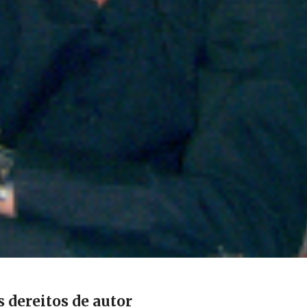
s dereitos de autor