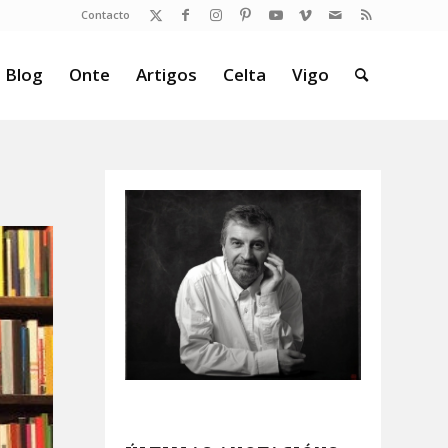
Contacto
 Blog
Onte
Artigos
Celta
Vigo