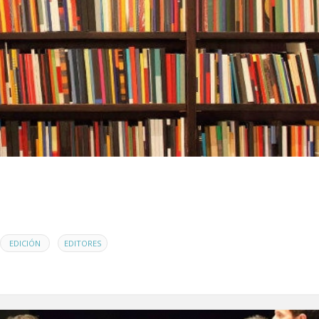
,
EDICIÓN
EDITORES