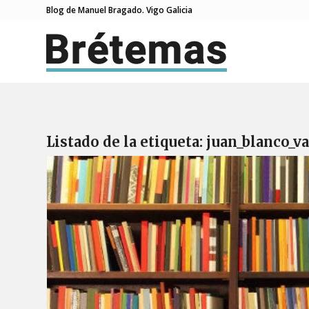
Blog de Manuel Bragado. Vigo Galicia
Listado de la etiqueta:
juan_blanco_v