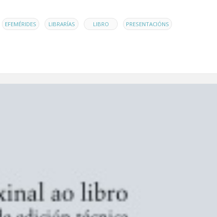
,
,
,
,
EFEMÉRIDES
LIBRARÍAS
LIBRO
PRESENTACIÓNS