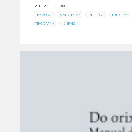
23 DE ABRIL DE 2009
EN
,
,
,
,
BEIZÓNS
BIBLIOTECAS
EDICIÓN
EDITORES
,
TIPOGRAFÍA
XERAIS