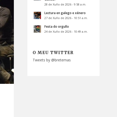
28 de Xuño de 2026 - 9:58 a.m.
Lectura en galego e xénero
27 de Xuño de 2026 - 10:51 a.m.
Festa do orgullo
24 de Xuño de 2026 - 10:49 a.m.
O MEU TWITTER
Tweets by @bretemas