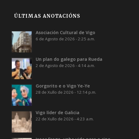
ÚLTIMAS ANOTACIÓNS
Asociación Cultural de Vigo
6 de Agosto de 2026 - 2:25 a.m.
Un plan do galego para Rueda
2 de Agosto de 2026 - 4:14 a.m.
Gorgorito e o Vigo Ye-Ye
28 de Xullo de 2026 - 12:14 p.m.
Vigo líder de Galicia
22 de Xullo de 2026 - 4:23 a.m.