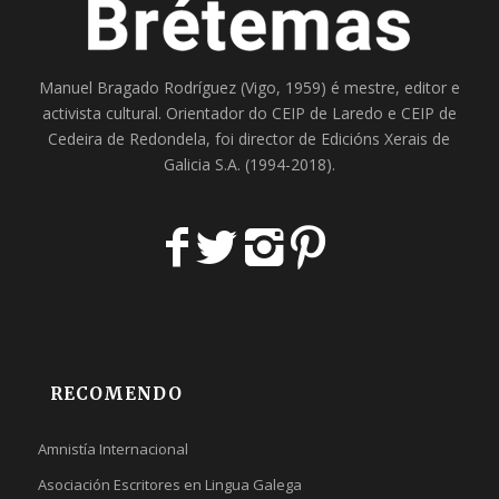
Manuel Bragado Rodríguez (Vigo, 1959) é mestre, editor e
activista cultural. Orientador do
CEIP de Laredo
e
CEIP de
Cedeira
de Redondela, foi director de
Edicións Xerais de
Galicia S.A
. (1994-2018).
RECOMENDO
Amnistía Internacional
Asociación Escritores en Lingua Galega