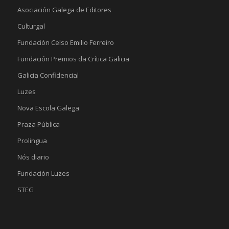
Asociación Galega de Editores
Culturgal
Fundación Celso Emilio Ferreiro
Fundación Premios da Crítica Galicia
Galicia Confidencial
Luzes
Nova Escola Galega
Praza Pública
Prolingua
Nós diario
Fundación Luzes
STEG