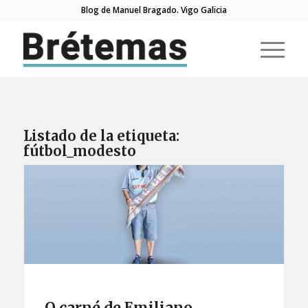
Blog de Manuel Bragado. Vigo Galicia
Listado de la etiqueta:
fútbol_modesto
O carné de Emiliano