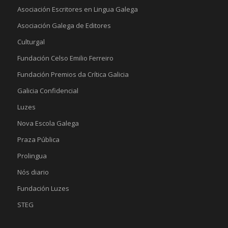
Asociación Escritores en Lingua Galega
Asociación Galega de Editores
Culturgal
Fundación Celso Emilio Ferreiro
Fundación Premios da Crítica Galicia
Galicia Confidencial
Luzes
Nova Escola Galega
Praza Pública
Prolingua
Nós diario
Fundación Luzes
STEG