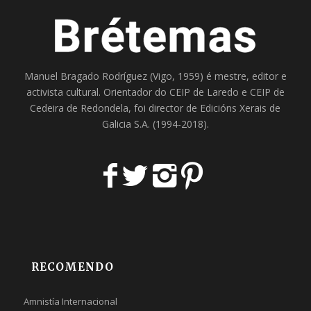
Manuel Bragado Rodríguez (Vigo, 1959) é mestre, editor e
activista cultural. Orientador do
CEIP de Laredo
e
CEIP de
Cedeira
de Redondela, foi director de
Edicións Xerais de
Galicia S.A
. (1994-2018).
RECOMENDO
Amnistía Internacional