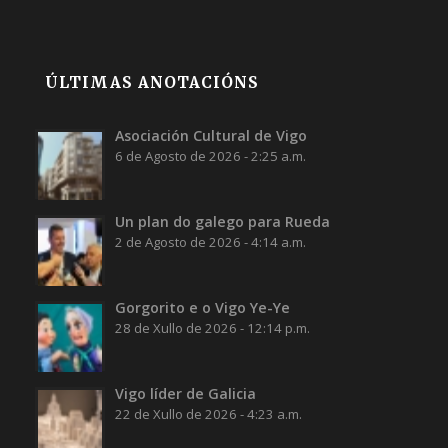
ÚLTIMAS ANOTACIÓNS
Asociación Cultural de Vigo
6 de Agosto de 2026 - 2:25 a.m.
Un plan do galego para Rueda
2 de Agosto de 2026 - 4:14 a.m.
Gorgorito e o Vigo Ye-Ye
28 de Xullo de 2026 - 12:14 p.m.
Vigo líder de Galicia
22 de Xullo de 2026 - 4:23 a.m.