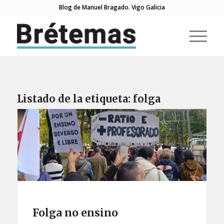
Blog de Manuel Bragado. Vigo Galicia
Listado de la etiqueta:
folga
Folga no ensino