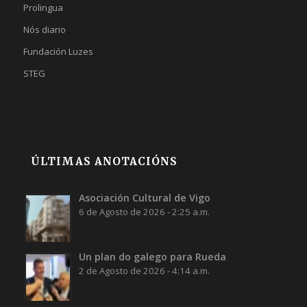
Prolingua
Nós diario
Fundación Luzes
STEG
ÚLTIMAS ANOTACIÓNS
Asociación Cultural de Vigo
6 de Agosto de 2026 - 2:25 a.m.
Un plan do galego para Rueda
2 de Agosto de 2026 - 4:14 a.m.