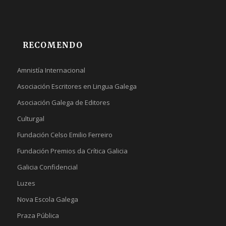
RECOMENDO
Amnistía Internacional
Asociación Escritores en Lingua Galega
Asociación Galega de Editores
Culturgal
Fundación Celso Emilio Ferreiro
Fundación Premios da Crítica Galicia
Galicia Confidencial
Luzes
Nova Escola Galega
Praza Pública