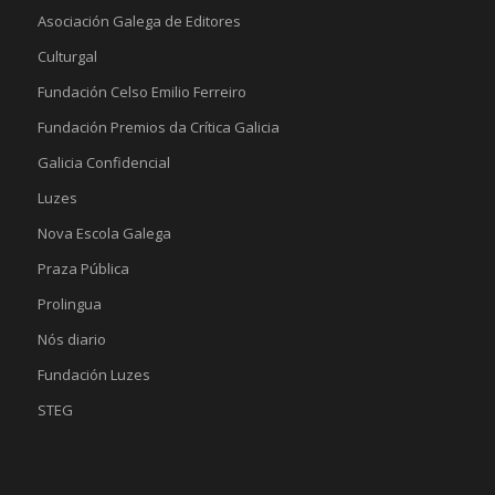
Asociación Galega de Editores
Culturgal
Fundación Celso Emilio Ferreiro
Fundación Premios da Crítica Galicia
Galicia Confidencial
Luzes
Nova Escola Galega
Praza Pública
Prolingua
Nós diario
Fundación Luzes
STEG