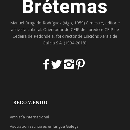
Manuel Bragado Rodríguez (Vigo, 1959) é mestre, editor e
activista cultural. Orientador do
CEIP de Laredo
e
CEIP de
Cedeira
de Redondela, foi director de
Edicións Xerais de
Galicia S.A
. (1994-2018).
RECOMENDO
Amnistía Internacional
Asociación Escritores en Lingua Galega