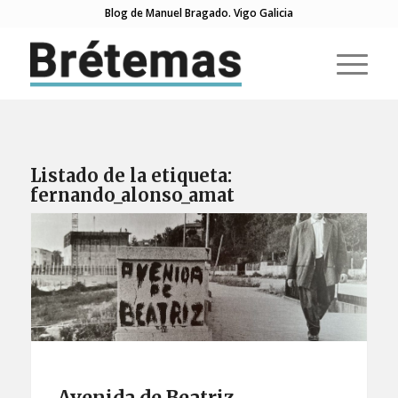
Blog de Manuel Bragado. Vigo Galicia
Listado de la etiqueta:
fernando_alonso_amat
Avenida de Beatriz