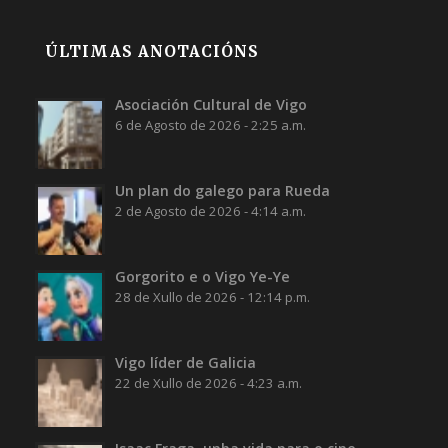
ÚLTIMAS ANOTACIÓNS
Asociación Cultural de Vigo
6 de Agosto de 2026 - 2:25 a.m.
Un plan do galego para Rueda
2 de Agosto de 2026 - 4:14 a.m.
Gorgorito e o Vigo Ye-Ye
28 de Xullo de 2026 - 12:14 p.m.
Vigo líder de Galicia
22 de Xullo de 2026 - 4:23 a.m.