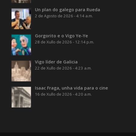
Un plan do galego para Rueda
2 de Agosto de 2026 - 4:14 a.m.
Gorgorito e o Vigo Ye-Ye
28 de Xullo de 2026 - 12:14 p.m.
Vigo líder de Galicia
22 de Xullo de 2026 - 4:23 a.m.
Isaac Fraga, unha vida para o cine
16 de Xullo de 2026 - 4:20 a.m.