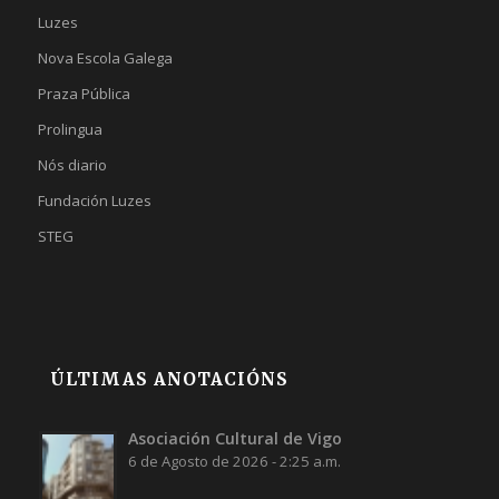
Luzes
Nova Escola Galega
Praza Pública
Prolingua
Nós diario
Fundación Luzes
STEG
ÚLTIMAS ANOTACIÓNS
Asociación Cultural de Vigo
6 de Agosto de 2026 - 2:25 a.m.