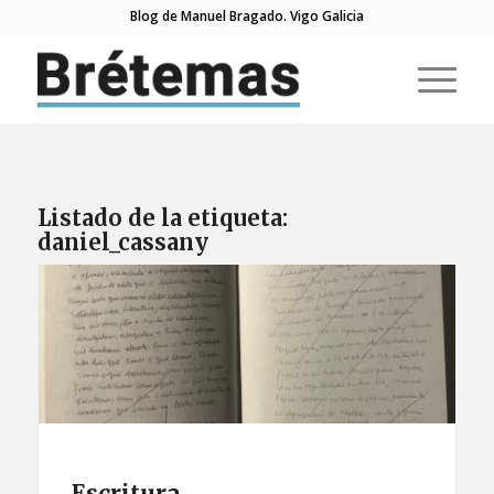
Blog de Manuel Bragado. Vigo Galicia
Listado de la etiqueta:
daniel_cassany
Escritura