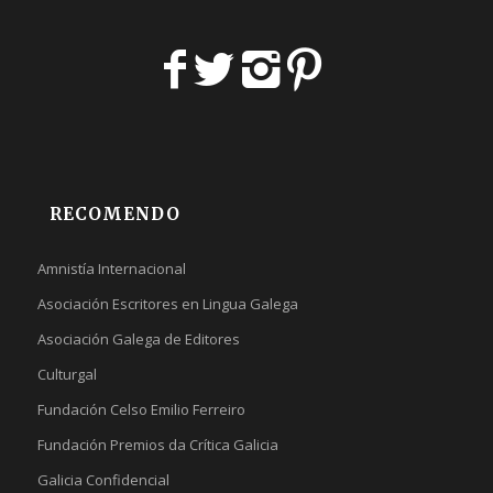
RECOMENDO
Amnistía Internacional
Asociación Escritores en Lingua Galega
Asociación Galega de Editores
Culturgal
Fundación Celso Emilio Ferreiro
Fundación Premios da Crítica Galicia
Galicia Confidencial