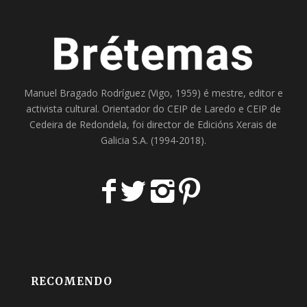
Manuel Bragado Rodríguez (Vigo, 1959) é mestre, editor e
activista cultural. Orientador do
CEIP de Laredo
e
CEIP de
Cedeira
de Redondela, foi director de
Edicións Xerais de
Galicia S.A
. (1994-2018).
RECOMENDO