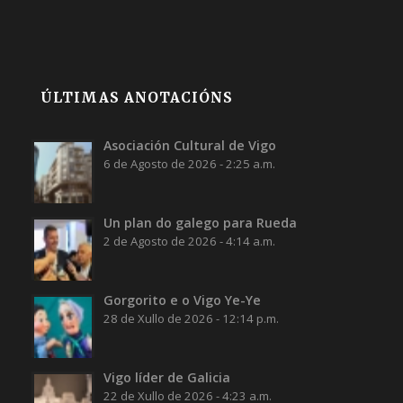
ÚLTIMAS ANOTACIÓNS
Asociación Cultural de Vigo
6 de Agosto de 2026 - 2:25 a.m.
Un plan do galego para Rueda
2 de Agosto de 2026 - 4:14 a.m.
Gorgorito e o Vigo Ye-Ye
28 de Xullo de 2026 - 12:14 p.m.
Vigo líder de Galicia
22 de Xullo de 2026 - 4:23 a.m.