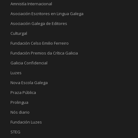
Amnistía Internacional
Asociación Escritores en Lingua Galega
Asociación Galega de Editores
Culturgal
Fundación Celso Emilio Ferreiro
Fundación Premios da Crítica Galicia
Galicia Confidencial
Luzes
Nova Escola Galega
Praza Pública
Prolingua
Nós diario
Fundación Luzes
STEG