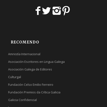
RECOMENDO
Amnistía Internacional
Asociación Escritores en Lingua Galega
Asociación Galega de Editores
Culturgal
Fundación Celso Emilio Ferreiro
Fundación Premios da Crítica Galicia
Galicia Confidencial