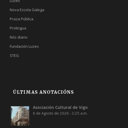
Luzes
Nova Escola Galega
Praza Pública
Prolingua
Nós diario
Fundación Luzes
STEG
ÚLTIMAS ANOTACIÓNS
Asociación Cultural de Vigo
6 de Agosto de 2026 - 2:25 a.m.