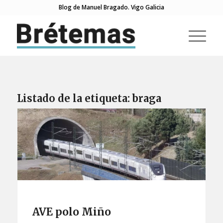
Blog de Manuel Bragado. Vigo Galicia
Listado de la etiqueta:
braga
AVE polo Miño