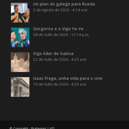
Un plan do galego para Rueda
2 de Agosto de 2026 - 4:14 a.m.
Gorgorito e o Vigo Ye-Ye
28 de Xullo de 2026 - 12:14 p.m.
Vigo líder de Galicia
22 de Xullo de 2026 - 4:23 a.m.
Isaac Fraga, unha vida para o cine
16 de Xullo de 2026 - 4:20 a.m.
© Copyright - Brétemas |
I/O