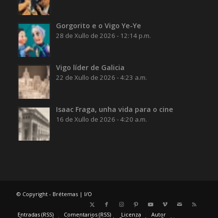
Gorgorito e o Vigo Ye-Ye
28 de Xullo de 2026 - 12:14 p.m.
Vigo líder de Galicia
22 de Xullo de 2026 - 4:23 a.m.
Isaac Fraga, unha vida para o cine
16 de Xullo de 2026 - 4:20 a.m.
© Copyright - Brétemas |
I/O
Entradas (RSS)
Comentarios (RSS)
Licenza
Autor