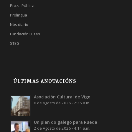
Praza Pública
Prolingua
Nós diario
Fundación Luzes
STEG
ÚLTIMAS ANOTACIÓNS
Asociación Cultural de Vigo
6 de Agosto de 2026 - 2:25 a.m.
Un plan do galego para Rueda
2 de Agosto de 2026 - 4:14 a.m.