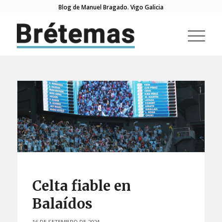
Blog de Manuel Bragado. Vigo Galicia
Celta fiable en
Balaídos
16 DE SETEMBRO DE 2024