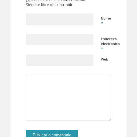
Siéntete libre de contribuir
Nome
*
Enderezo
electrónico
*
Web