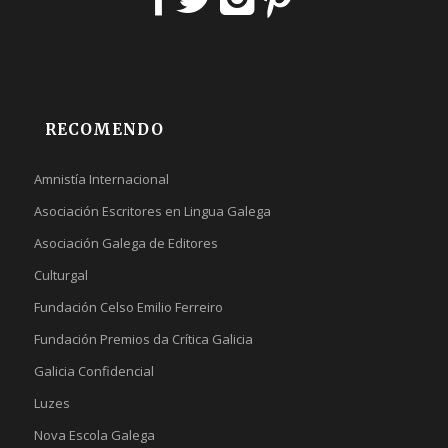
RECOMENDO
Amnistía Internacional
Asociación Escritores en Lingua Galega
Asociación Galega de Editores
Culturgal
Fundación Celso Emilio Ferreiro
Fundación Premios da Crítica Galicia
Galicia Confidencial
Luzes
Nova Escola Galega