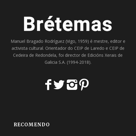
Manuel Bragado Rodríguez (Vigo, 1959) é mestre, editor e
activista cultural. Orientador do
CEIP de Laredo
e
CEIP de
Cedeira
de Redondela, foi director de
Edicións Xerais de
Galicia S.A
. (1994-2018).
RECOMENDO