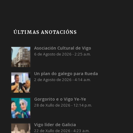
ÚLTIMAS ANOTACIÓNS
Asociación Cultural de Vigo
6 de Agosto de 2026 - 2:25 a.m.
Un plan do galego para Rueda
2 de Agosto de 2026 - 4:14 a.m.
Gorgorito e o Vigo Ye-Ye
28 de Xullo de 2026 - 12:14 p.m.
Vigo líder de Galicia
22 de Xullo de 2026 - 4:23 a.m.