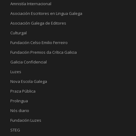
Amnistía Internacional
Asociación Escritores en Lingua Galega
Asociación Galega de Editores
Culturgal
Fundación Celso Emilio Ferreiro
Fundación Premios da Crítica Galicia
Galicia Confidencial
Luzes
Nova Escola Galega
Praza Pública
Prolingua
Nós diario
Fundación Luzes
STEG