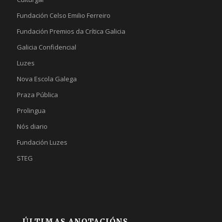
Fundación Celso Emilio Ferreiro
Fundación Premios da Crítica Galicia
Galicia Confidencial
Luzes
Nova Escola Galega
Praza Pública
Prolingua
Nós diario
Fundación Luzes
STEG
ÚLTIMAS ANOTACIÓNS