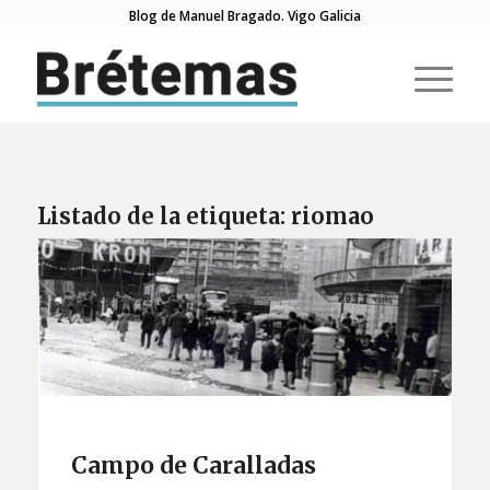
Blog de Manuel Bragado. Vigo Galicia
Listado de la etiqueta:
riomao
Campo de Caralladas