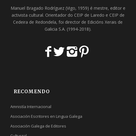
Manuel Bragado Rodríguez (Vigo, 1959) é mestre, editor e
activista cultural. Orientador do
CEIP de Laredo
e
CEIP de
Cedeira
de Redondela, foi director de
Edicións Xerais de
Galicia S.A
. (1994-2018).
RECOMENDO
Amnistía Internacional
Asociación Escritores en Lingua Galega
Asociación Galega de Editores
Culturgal