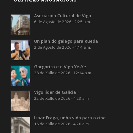
Asociación Cultural de Vigo
6 de Agosto de 2026 - 2:25 a.m.
Un plan do galego para Rueda
2 de Agosto de 2026 - 4:14 a.m.
Gorgorito e o Vigo Ye-Ye
28 de Xullo de 2026 - 12:14 p.m.
Vigo líder de Galicia
22 de Xullo de 2026 - 4:23 a.m.
Isaac Fraga, unha vida para o cine
16 de Xullo de 2026 - 4:20 a.m.