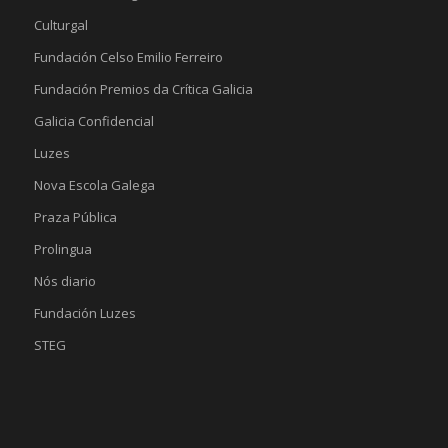
Culturgal
Fundación Celso Emilio Ferreiro
Fundación Premios da Crítica Galicia
Galicia Confidencial
Luzes
Nova Escola Galega
Praza Pública
Prolingua
Nós diario
Fundación Luzes
STEG