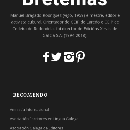
Manuel Bragado Rodríguez (Vigo, 1959) é mestre, editor e
activista cultural. Orientador do
CEIP de Laredo
e
CEIP de
Cedeira
de Redondela, foi director de
Edicións Xerais de
Galicia S.A
. (1994-2018).
RECOMENDO
Amnistía Internacional
Asociación Escritores en Lingua Galega
Asociación Galega de Editores