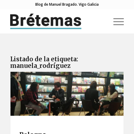
Blog de Manuel Bragado. Vigo Galicia
Listado de la etiqueta:
manuela_rodríguez