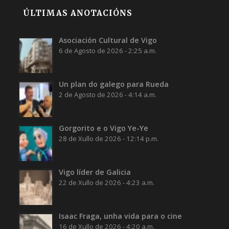
ÚLTIMAS ANOTACIÓNS
Asociación Cultural de Vigo
6 de Agosto de 2026 - 2:25 a.m.
Un plan do galego para Rueda
2 de Agosto de 2026 - 4:14 a.m.
Gorgorito e o Vigo Ye-Ye
28 de Xullo de 2026 - 12:14 p.m.
Vigo líder de Galicia
22 de Xullo de 2026 - 4:23 a.m.
Isaac Fraga, unha vida para o cine
16 de Xullo de 2026 - 4:20 a.m.