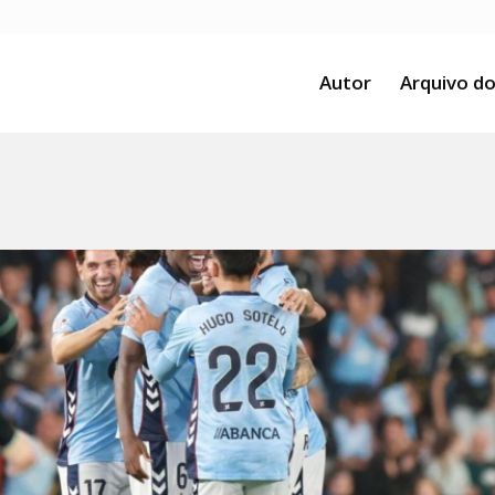
Autor
Arquivo do