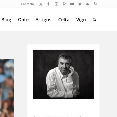
Contacto
 Blog
Onte
Artigos
Celta
Vigo