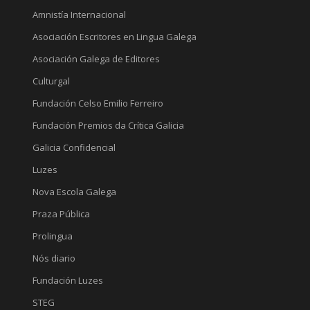
Amnistía Internacional
Asociación Escritores en Lingua Galega
Asociación Galega de Editores
Culturgal
Fundación Celso Emilio Ferreiro
Fundación Premios da Crítica Galicia
Galicia Confidencial
Luzes
Nova Escola Galega
Praza Pública
Prolingua
Nós diario
Fundación Luzes
STEG