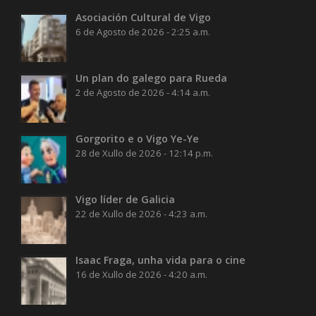
Asociación Cultural de Vigo
6 de Agosto de 2026 - 2:25 a.m.
Un plan do galego para Rueda
2 de Agosto de 2026 - 4:14 a.m.
Gorgorito e o Vigo Ye-Ye
28 de Xullo de 2026 - 12:14 p.m.
Vigo líder de Galicia
22 de Xullo de 2026 - 4:23 a.m.
Isaac Fraga, unha vida para o cine
16 de Xullo de 2026 - 4:20 a.m.