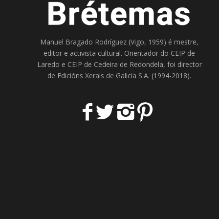
Manuel Bragado Rodríguez (Vigo, 1959) é mestre,
editor e activista cultural. Orientador do
CEIP de
Laredo
e
CEIP de Cedeira
de Redondela, foi director
de
Edicións Xerais de Galicia S.A
. (1994-2018).