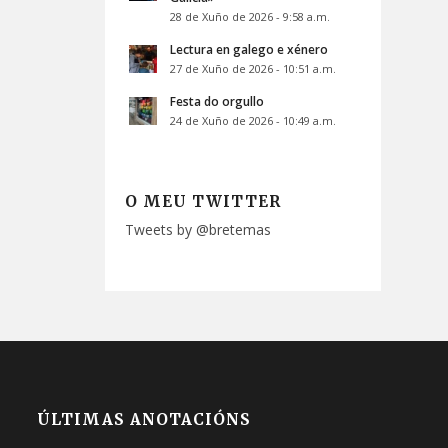
28 de Xuño de 2026 - 9:58 a.m.
Lectura en galego e xénero
27 de Xuño de 2026 - 10:51 a.m.
Festa do orgullo
24 de Xuño de 2026 - 10:49 a.m.
O MEU TWITTER
Tweets by @bretemas
ÚLTIMAS ANOTACIÓNS