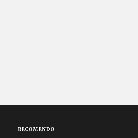
RECOMENDO