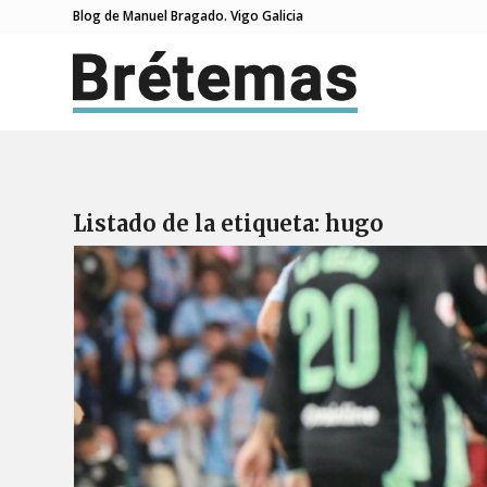
Blog de Manuel Bragado. Vigo Galicia
Listado de la etiqueta:
hugo